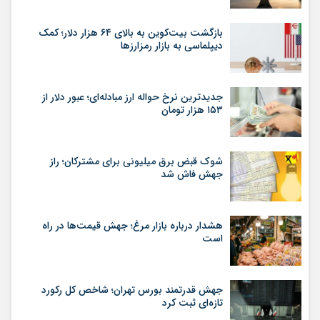
بازگشت بیت‌کوین به بالای ۶۴ هزار دلار؛ کمک
دیپلماسی به بازار رمزارزها
جدیدترین نرخ حواله ارز مبادله‌ای؛ عبور دلار از
۱۵۳ هزار تومان
شوک قبض برق میلیونی برای مشترکان؛ راز
جهش فاش شد
هشدار درباره بازار مرغ؛ جهش قیمت‌ها در راه
است
جهش قدرتمند بورس تهران؛ شاخص کل رکورد
تازه‌ای ثبت کرد