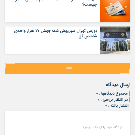
چیست؟
بورس تهران سبزپوش شد؛ جهش ۷۰ هزار واحدی
شاخص کل
ارسال دیدگاه
مجموع دیدگاهها : ۰
در انتظار بررسی : ۰
انتشار یافته : ۰
دیدگاه خود را اینجا بنویسید