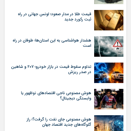
قیمت طلا در مدار صعود؛ اونس جهانی در راه
ثبت رکورد جدید
هشدار هواشناسی به این استان‌ها؛ طوفان در راه
است
تداوم سقوط قیمت در بازار خودرو؛ ۲۰۷ و شاهین
در صدر ریزش
هوش مصنوعی ناجی اقتصادهای نوظهور یا
وابستگی دیجیتال؟
هوش مصنوعی جای نفت را گرفت؟؛ راز
گلوگاه‌های جدید اقتصاد جهان