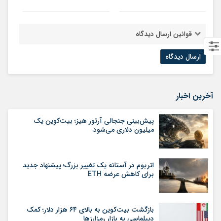
قوانین ارسال دیدگاه
آخرین اخبار
پیش‌بینی جنجالی آرتور هیز؛ بیت‌کوین یک
میلیون دلاری می‌شود
اتریوم در آستانه یک تغییر بزرگ؛ پیشنهاد جدید
برای کاهش عرضه ETH
بازگشت بیت‌کوین به بالای ۶۴ هزار دلار؛ کمک
دیپلماسی به بازار رمزارزها