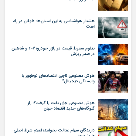
هشدار هواشناسی به این استان‌ها؛ طوفان در راه
است
تداوم سقوط قیمت در بازار خودرو؛ ۲۰۷ و شاهین
در صدر ریزش
هوش مصنوعی ناجی اقتصادهای نوظهور یا
وابستگی دیجیتال؟
هوش مصنوعی جای نفت را گرفت؟؛ راز
گلوگاه‌های جدید اقتصاد جهان
دارندگان سهام عدالت بخوانند؛ اعلام شرط اصلی
واریز سود