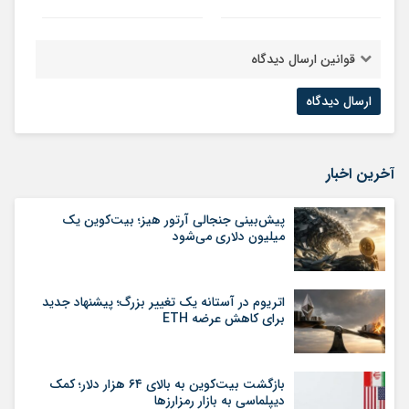
قوانین ارسال دیدگاه
آخرین اخبار
پیش‌بینی جنجالی آرتور هیز؛ بیت‌کوین یک
میلیون دلاری می‌شود
اتریوم در آستانه یک تغییر بزرگ؛ پیشنهاد جدید
برای کاهش عرضه ETH
بازگشت بیت‌کوین به بالای ۶۴ هزار دلار؛ کمک
دیپلماسی به بازار رمزارزها