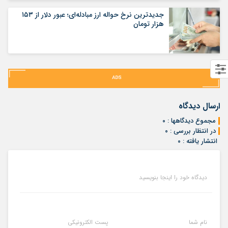
جدیدترین نرخ حواله ارز مبادله‌ای؛ عبور دلار از ۱۵۳
هزار تومان
ارسال دیدگاه
مجموع دیدگاهها : ۰
در انتظار بررسی : ۰
انتشار یافته : ۰
دیدگاه خود را اینجا بنویسید
نام شما
پست الکترونیکی