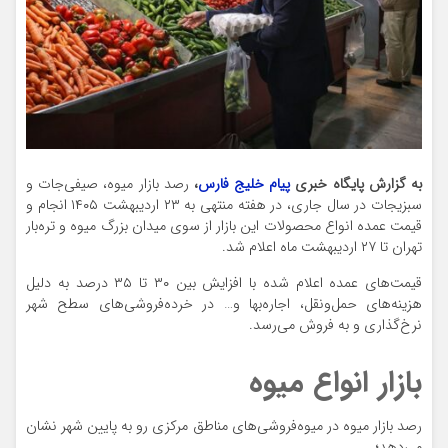
به گزارش پایگاه خبری
پیام خلیج فارس
،
رصد بازار میوه، صیفی‌جات و
سبزیجات در سال جاری، در هفته منتهی به ۲۳ اردیبهشت ۱۴۰۵ انجام و
قیمت عمده انواع محصولات این بازار از سوی میدان بزرگ میوه و تره‌بار
تهران تا ۲۷ اردیبهشت ماه اعلام شد.
قیمت‌های عمده اعلام شده با افزایش بین ۳۰ تا ۳۵ درصد به دلیل
هزینه‌های حمل‌ونقل، اجاره‌بها و… در خرده‌فروشی‌های سطح شهر
نرخ‌گذاری و به فروش می‌رسد.
بازار انواع میوه
رصد بازار میوه در میوه‌فروشی‌های مناطق مرکزی رو به پایین شهر نشان
می‌دهد؛