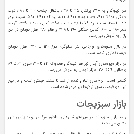
هر کیلوگرم به ۲۲۰، پرتقال ۹۵ تا ۱۴۸، پرتقال جنوب ۱۲۰ تا ۱۸۹، توت
فرنگی ۱۸۰ تا ۴۰۰، چغاله بادام ۴۰۰ تا ۵۰۰، زردآلو ۴۰۰ تا ۵۸۰، سیب قرمز
۱۲۵ تا ۲۰۰، سیب زرد ۷۹ تا ۱۴۸، شلیل ۳۹۸، کیوی ۲۰۰ تا ۲۳۹، گوجه
سبز ۲۸۰ تا ۶۰۰، گلابی جنگلی ۱۹۰ تا ۲۴۸ و هلو ۳۸۰ هزار تومان در این
بازار به فروش می‌رسد.
در بازار میوه‌های وارداتی هر کیلوگرم موز ۱۳۰ تا ۳۳۰ هزار تومان
قیمت‌گذاری شده است.
در بازار میوه‌های آبدار نیز هر کیلوگرم هندوانه ۲۴ تا ۳۰، ملون ۶۹ تا ۸۹
و طالبی ۶۹ تا ۱۲۸ هزار تومان به فروش می‌رسد.
گفتنی است، نرخ‌های اعلام شده از کف تا سقف قیمتی است و در بین
این دو قیمت، سایر نرخ‌ها نیز درج شده است.
بازار سبزیجات
رصد بازار سبزیجات در میوه‌فروشی‌های مناطق مرکزی رو به پایین شهر
نشان می‌دهد؛