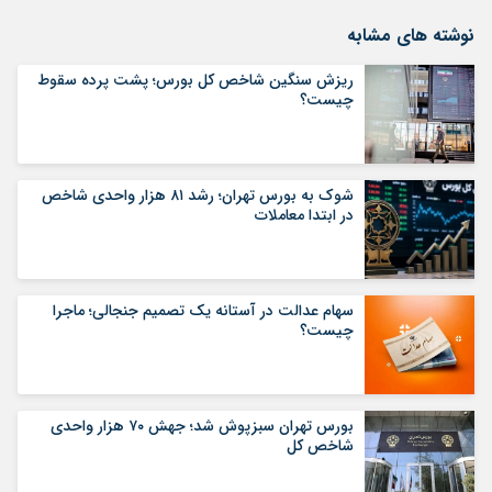
نوشته های مشابه
ریزش سنگین شاخص کل بورس؛ پشت پرده سقوط
چیست؟
شوک به بورس تهران؛ رشد ۸۱ هزار واحدی شاخص
در ابتدا معاملات
سهام عدالت در آستانه یک تصمیم جنجالی؛ ماجرا
چیست؟
بورس تهران سبزپوش شد؛ جهش ۷۰ هزار واحدی
شاخص کل