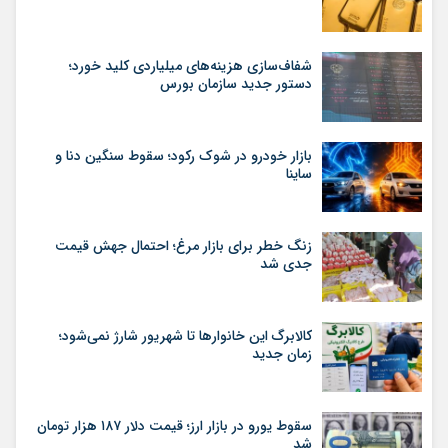
شفاف‌سازی هزینه‌های میلیاردی کلید خورد؛
دستور جدید سازمان بورس
بازار خودرو در شوک رکود؛ سقوط سنگین دنا و
ساینا
زنگ خطر برای بازار مرغ؛ احتمال جهش قیمت
جدی شد
کالابرگ این خانوارها تا شهریور شارژ نمی‌شود؛
زمان جدید
سقوط یورو در بازار ارز؛ قیمت دلار ۱۸۷ هزار تومان
شد