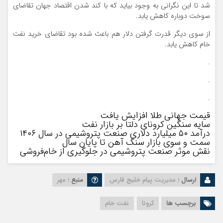
شد تا این نگرانی به وجود بیاید که با کند شدن اقتصاد جهان تقاضای
سوخت دوباره کاهش یابد.
از سوی دیگر قدرت گرفتن دلار هم باعث شده بود تقاضای خرید نفت
خام کاهش یابد.
.
.
.
قیمت جهانی طلا افزایش یافت
سایه سنگین کرونای دلتا بر بازار نفت
درآمد ۵۰ میلیارد دلاری صنعت پتروشیمی در سال ۱۴۰۶
سمت و سوی بازار سنگ آهن تا پایان سال
نقش موثر صنعت پتروشیمی در جلوگیری از خام‌فروشی
ارسال :
مدیریت پیام خلیج فارس
منبع :
مهر
برچسب ها
کرونا
نفت خام