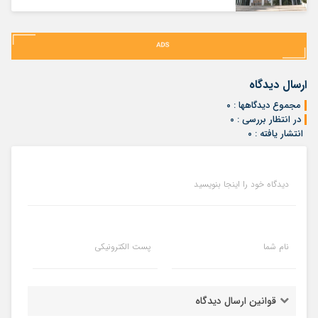
ارسال دیدگاه
مجموع دیدگاهها : ۰
در انتظار بررسی : ۰
انتشار یافته : ۰
دیدگاه خود را اینجا بنویسید
نام شما
پست الکترونیکی
قوانین ارسال دیدگاه