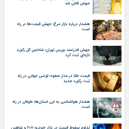
جهش فاش شد
هشدار درباره بازار مرغ؛ جهش قیمت‌ها در راه
است
جهش قدرتمند بورس تهران؛ شاخص کل رکورد
تازه‌ای ثبت کرد
قیمت طلا در مدار صعود؛ اونس جهانی در راه
ثبت رکورد جدید
هشدار هواشناسی به این استان‌ها؛ طوفان در راه
است
تداوم سقوط قیمت در بازار خودرو؛ ۲۰۷ و شاهین