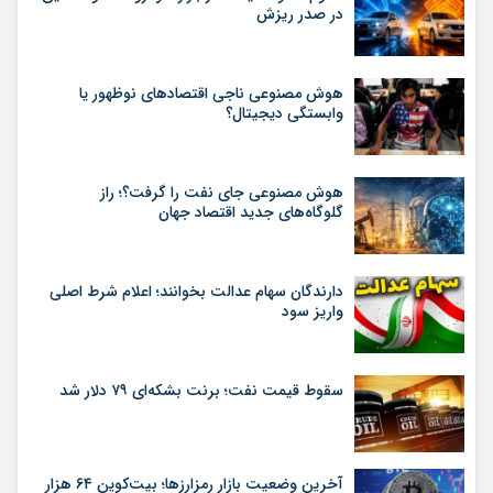
در صدر ریزش
هوش مصنوعی ناجی اقتصادهای نوظهور یا
وابستگی دیجیتال؟
هوش مصنوعی جای نفت را گرفت؟؛ راز
گلوگاه‌های جدید اقتصاد جهان
دارندگان سهام عدالت بخوانند؛ اعلام شرط اصلی
واریز سود
سقوط قیمت نفت؛ برنت بشکه‌ای ۷۹ دلار شد
آخرین وضعیت بازار رمزارزها؛ بیت‌کوین ۶۴ هزار