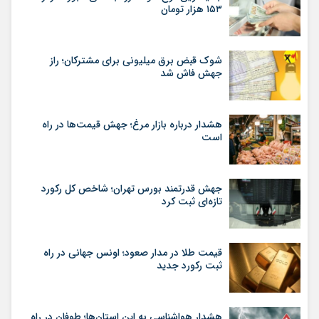
۱۵۳ هزار تومان
شوک قبض برق میلیونی برای مشترکان؛ راز
جهش فاش شد
هشدار درباره بازار مرغ؛ جهش قیمت‌ها در راه
است
جهش قدرتمند بورس تهران؛ شاخص کل رکورد
تازه‌ای ثبت کرد
قیمت طلا در مدار صعود؛ اونس جهانی در راه
ثبت رکورد جدید
هشدار هواشناسی به این استان‌ها؛ طوفان در راه