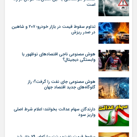
است
تداوم سقوط قیمت در بازار خودرو؛ ۲۰۷ و شاهین
در صدر ریزش
هوش مصنوعی ناجی اقتصادهای نوظهور یا
وابستگی دیجیتال؟
هوش مصنوعی جای نفت را گرفت؟؛ راز
گلوگاه‌های جدید اقتصاد جهان
دارندگان سهام عدالت بخوانند؛ اعلام شرط اصلی
واریز سود
سقوط قیمت نفت؛ برنت بشکه‌ای ۷۹ دلار شد