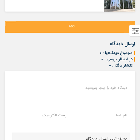
ارسال دیدگاه
مجموع دیدگاهها : ۰
در انتظار بررسی : ۰
انتشار یافته : ۰
دیدگاه خود را اینجا بنویسید
نام شما
پست الکترونیکی
قوانین ارسال دیدگاه