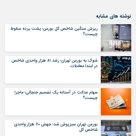
نوشته های مشابه
ریزش سنگین شاخص کل بورس؛ پشت پرده سقوط
چیست؟
شوک به بورس تهران؛ رشد ۸۱ هزار واحدی شاخص
در ابتدا معاملات
سهام عدالت در آستانه یک تصمیم جنجالی؛ ماجرا
چیست؟
بورس تهران سبزپوش شد؛ جهش ۷۰ هزار واحدی
شاخص کل