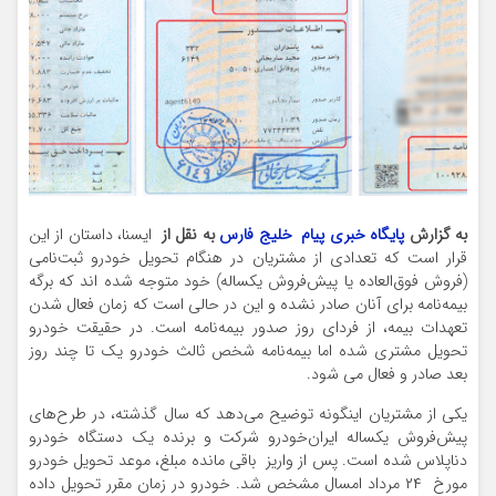
به گزارش
پایگاه خبری پیام خلیج فارس
به نقل از
ایسنا، داستان از این
قرار است که تعدادی از مشتریان در هنگام تحویل خودرو ثبت‌نامی
(فروش فوق‌العاده یا پیش‌فروش یکساله) خود متوجه شده اند که برگه
بیمه‌نامه برای آنان صادر نشده و این در حالی است که زمان
فعال شدن
تعهدات بیمه، از فردای روز صدور بیمه‌نامه است. در حقیقت خودرو
تحویل مشتری شده اما بیمه‌نامه شخص ثالث خودرو یک تا چند روز
بعد صادر و فعال می شود.
یکی از مشتریان اینگونه توضیح می‌دهد که سال گذشته، در طرح‌های
پیش‌فروش یکساله ایران‌خودرو شرکت و برنده یک دستگاه خودرو
دناپلاس شده است. پس از واریز باقی مانده مبلغ، موعد تحویل خودرو
مورخ ۲۴ مرداد امسال مشخص شد. خودرو در زمان مقرر تحویل داده