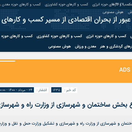
ت :
11:36:25
کسب و کارهای حوزه انرژی
کسب و کارهای حوزه کشاورزی
کسب و کارهای حوزه معدن و
زش
هوش مصنوعی
عبور از بحران اقتصادی از مسیر کسب و کارهای 
ی
کسب و کارهای حوزه انرژی
کسب و کارهای حوزه کشاورزی
کسب و کارهای حوزه 
های گردشگری و هنر
معدن و ورزش
هوش مصنوعی
درباره ما
صفحه نخس
ه کشاورزی
کسب و کارهای حوزه معدن و
کسب و کاره
صنایع معدنی
کسب و کاره
کد خبر :
۱۶۳۵
انتشار :
۲۴ - مرداد - ۱۴۰۰ - ۱۰:۰۰
اع بخش ساختمان و شهرسازی از وزارت راه و شهرساز
ختمان و شهرسازی از وزارت راه و شهرسازی و تشکیل وزارت حمل و نقل و وزار