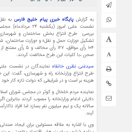
به گزارش
پایگاه خبری پیام خلیج فارس
به نقل 
نشست علنی امروز (یکشنبه 
بررسی طرح انتزاع بخش ساختمان و شهرسازی ا
تشکیل «وزارت حمل و نقل» و «وزارت ساختمان، ش
صحن ،با کلیات این طرح مخالفت کردند.
سیدغنی نظری خانقاه
نمایندگان در نشست علنی 
هزینه بر است و در شرایطی که دولت تازه کار خود 
نماینده مردم خلخال و کوثر در مجلس شورای اسلام
دلایلی ادغام وزارتخانه را مصوب کردند بنابراین اگ
سالانه یک و نیم میلیون نفر بسازد اما افراد ناکا
آیند.