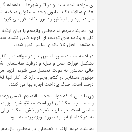
ای مواجه شده است و در اکثر شهرها با ناهماهنگی و
هفتم سالانه یک میلیون واحد مسکونی ساخته شود، 
خواهد بود و یا بخش راه موردغفلت قرار می گیر
این نماینده مردم در مجلس یازدهم با بیان این
کلی و برنامه های توسعه ای توجه کافی نشده است،
و مشمول اصل ۷۵ قانون اساسی نمی شود.
در ادامه محمدحسن آصفری نیز در موافقت با کلی
تشکیل «وزارت حمل و نقل» و «وزارت ساختمان، شهرس
درصد است، صرف پرداخت اجاره بها می کنند.
وی با بیان اینکه دولت حجت الاسلام رئیسی وعده
وعده با چه امکاناتی قرار است محقق شود. وزارت
خاصی است. در حال حاضر در بخش شبکات ریلی، را
به هر کدام از آنها به صورت ویژه پرداخته شود.
نماینده مردم اراک و کمیجان در مجلس یازدهم