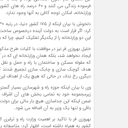
فرسوده زندگی می کنند و ۶۰
وزارتخانه، امکان توجه کافی به آنها وجود ندارد.
کرد: اگر قرار است به دولت آینده درخصوص ساخت 
این دو وزارتخانه را از یکدیگر تفکیک کنیم، چرا که با شرایط فعلی حتی ۳۰
خلیل بهروزی فر نیز در موافقت با کلیات طرح مذکو
ایجاد نخواهد شد، بلکه همان وزارتخانه ای که در 
که مقوله مسکن و ساختمان با راه و حمل و نقل د
هدف کوچک سازی و چابک سازی تجمیع شدند که در
دیگری رخ نداد، در حالی که هیچ یک از اهداف این
وی با بیان اینکه حوزه راه و شهرسازی بسیار گستر
زیرمجموعه خود به تمامی بخش های آن اشراف کاف
ضمن اینکه این جداسازی هیچ بار مالی برای دولت ب
باقی و تنها یک وزیر به آن اضافه می شود.
بهروزی فر با تاکید بر اهمیت وزارت راه و ترابری 
کشور به همراه داشته است، اظهار کرد: متاسفانه