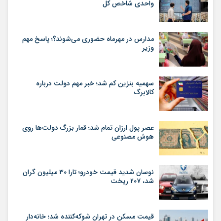
واحدی شاخص کل
مدارس در مهرماه حضوری می‌شوند؟؛ پاسخ مهم
وزیر
سهمیه بنزین کم شد؛ خبر مهم دولت درباره
کالابرگ
عصر پول ارزان تمام شد؛ قمار بزرگ دولت‌ها روی
هوش مصنوعی
نوسان شدید قیمت خودرو؛ تارا ۳۰ میلیون گران
شد، ۲۰۷ ریخت
قیمت مسکن در تهران شوکه‌کننده شد؛ خانه‌دار