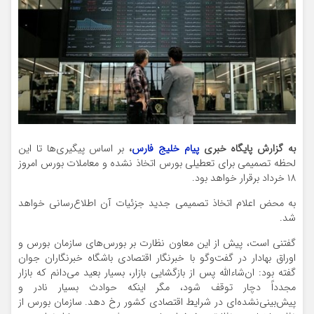
به گزارش پایگاه خبری
پیام خلیج فارس
،
بر اساس پیگیری‌ها تا این
لحظه تصمیمی برای تعطیلی بورس اتخاذ نشده و معاملات بورس امروز
۱۸ خرداد برقرار خواهد بود.
به محض اعلام اتخاذ تصمیمی جدید جزئیات آن اطلاع‌رسانی خواهد
شد.
گفتنی است، پیش از این معاون نظارت بر بورس‌های سازمان بورس و
اوراق بهادار در گفت‌وگو با خبرنگار اقتصادی باشگاه خبرنگاران جوان
گفته بود: ان‌شاءالله پس از بازگشایی بازار، بسیار بعید می‌دانم که بازار
مجدداً دچار توقف شود، مگر اینکه حوادث بسیار نادر و
پیش‌بینی‌نشده‌ای در شرایط اقتصادی کشور رخ دهد. سازمان بورس از