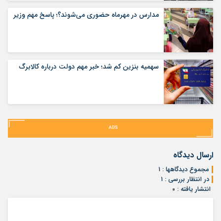
مدارس در مهرماه حضوری می‌شوند؟؛ پاسخ مهم وزیر
سهمیه بنزین کم شد؛ خبر مهم دولت درباره کالابرگ
ارسال دیدگاه
مجموع دیدگاهها : ۱
در انتظار بررسی : ۱
انتشار یافته : ۰