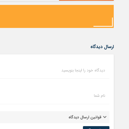
ارسال دیدگاه
دیدگاه خود را اینجا بنویسید
نام شما
قوانین ارسال دیدگاه