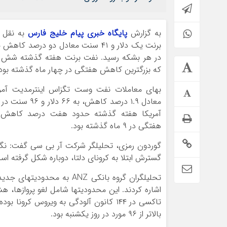
به گزارش
پایگاه خبری پیام خلیج فارس
به نقل ا
در هر بشکه رسید. نفت برنت هفته گذشته ش
که بزرگترین کاهش هفتگی در چهار ماه گذشته بود.
معادل ۱.۹ درصد ک
آمریکا هفته گذشته حدود هفت درصد کاهش 
هفتگی در ۹ ماه گذشته بود.
گوردون رمزی، تحلیلگر شرکت آر بی سی گفت: نگر
گسترش ابتلا به کرونای دلتا، دوباره شکل گرفته اس
تحلیلگران گروه بانکی ANZ 
بالاتر از ۹۶ مورد در روز یکشنبه بود.