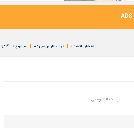
انتشار یافته : ۰
در انتظار بررسی : ۰
مجموع دیدگاهها : 
پست الکترونیکی