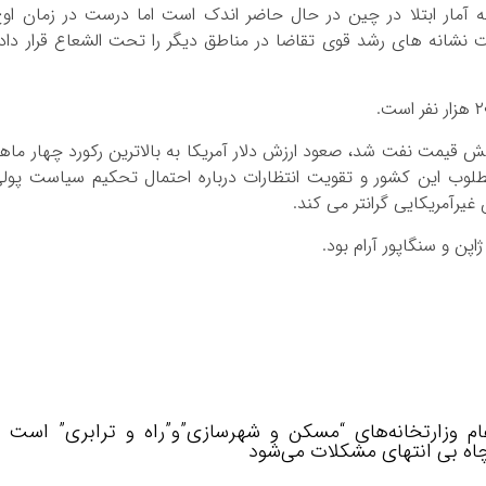
ی نوشتند: اگرچه آمار ابتلا در چین در حال حاضر اندک است اما درست در زمان او
 نشانه های رشد قوی تقاضا در مناطق دیگر را تحت الشعاع قرار داد
 قیمت نفت شد، صعود ارزش دلار آمریکا به بالاترین رکورد چهار ماه
مطلوب این کشور و تقویت انتظارات درباره احتمال تحکیم سیاست پول
 غیرآمریکایی گرانتر می کند.
اپن و سنگاپور آرام بود.
وزارتخانه‌های “مسکن و شهرسازی”و”راه و ترابری” است /
چاه بی انتهای مشکلات می‌شود