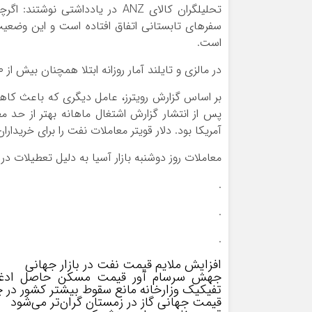
تحلیلگران کالای ANZ در یادداشت
سفرهای تابستانی اتفاق افتاده است و این وضعیت
است.
در مالزی و تایلند آمار روزانه ابتلا همچنان بیش از ۲۰ هزار نفر است.
بر اساس گزارش رویترز، عامل دیگری که باعث کاهش
پس از انتشار گزارش اشتغال ماهانه بهتر از حد 
آمریکا بود. دلار قویتر معاملات نفت را برای خریداران
معاملات روز دوشنبه بازار آسیا به دلیل تعطیلات در ژ
.
.
.
افزایش ملایم قیمت نفت در بازار جهانی
جهش سرسام آور قیمت‌ مسکن حاصل ادغام 
تفیکیک وزارخانه مانع سقوط بیشتر کشور در 
قیمت جهانی گاز در زمستان گران‌تر می‌شود