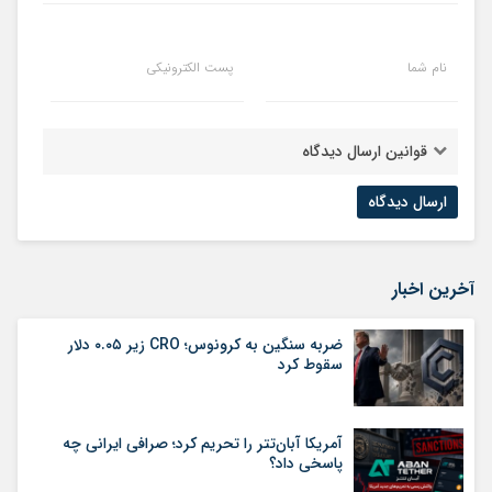
نام شما
پست الکترونیکی
قوانین ارسال دیدگاه
آخرین اخبار
ضربه سنگین به کرونوس؛ CRO زیر ۰.۰۵ دلار
سقوط کرد
آمریکا آبان‌تتر را تحریم کرد؛ صرافی ایرانی چه
پاسخی داد؟