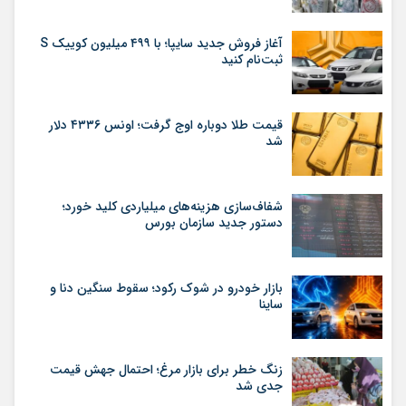
آغاز فروش جدید سایپا؛ با ۴۹۹ میلیون کوییک S
ثبت‌نام کنید
قیمت طلا دوباره اوج گرفت؛ اونس ۴۳۳۶ دلار
شد
شفاف‌سازی هزینه‌های میلیاردی کلید خورد؛
دستور جدید سازمان بورس
بازار خودرو در شوک رکود؛ سقوط سنگین دنا و
ساینا
زنگ خطر برای بازار مرغ؛ احتمال جهش قیمت
جدی شد