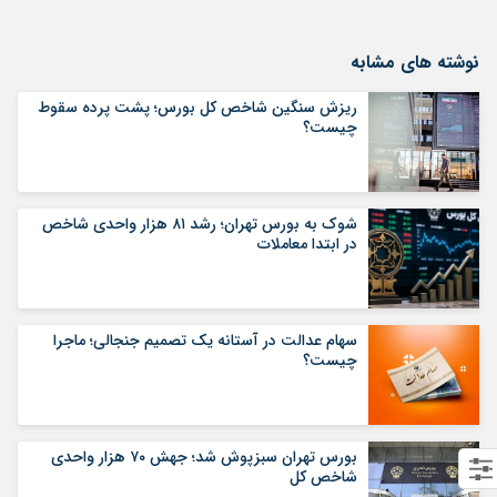
نوشته های مشابه
ریزش سنگین شاخص کل بورس؛ پشت پرده سقوط
چیست؟
شوک به بورس تهران؛ رشد ۸۱ هزار واحدی شاخص
در ابتدا معاملات
سهام عدالت در آستانه یک تصمیم جنجالی؛ ماجرا
چیست؟
بورس تهران سبزپوش شد؛ جهش ۷۰ هزار واحدی
شاخص کل