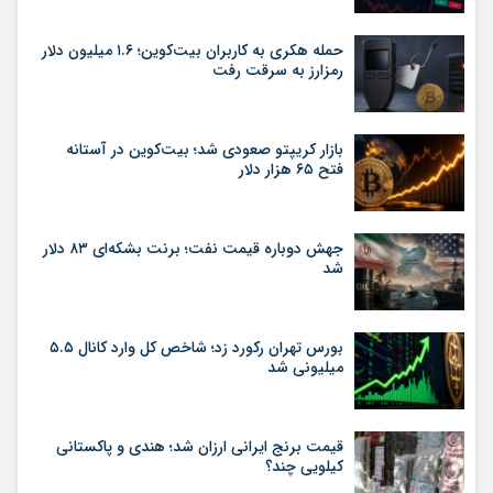
حمله هکری به کاربران بیت‌کوین؛ ۱.۶ میلیون دلار
رمزارز به سرقت رفت
بازار کریپتو صعودی شد؛ بیت‌کوین در آستانه
فتح ۶۵ هزار دلار
جهش دوباره قیمت نفت؛ برنت بشکه‌ای ۸۳ دلار
شد
بورس تهران رکورد زد؛ شاخص کل وارد کانال ۵.۵
میلیونی شد
قیمت برنج ایرانی ارزان شد؛ هندی و پاکستانی
کیلویی چند؟