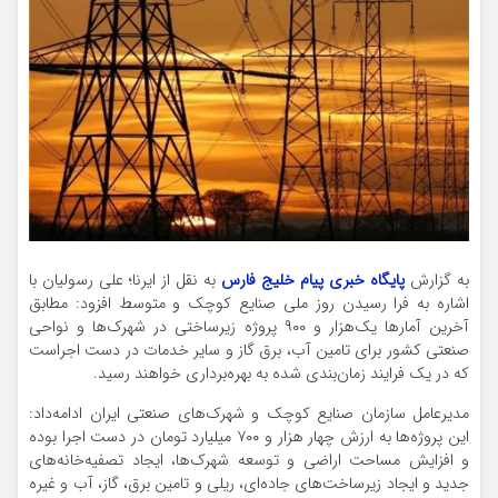
به گزارش
پایگاه خبری پیام خلیج فارس
به نقل از ایرنا؛ علی رسولیان با
اشاره به فرا رسیدن روز ملی صنایع کوچک و متوسط افزود: مطابق
آخرین آمارها یک‌هزار و ۹۰۰ پروژه زیرساختی در شهرک‌ها و نواحی
صنعتی کشور برای تامین آب، برق گاز و سایر خدمات در دست اجراست
که در یک فرایند زمان‌بندی شده به بهره‌برداری خواهند رسید.
مدیرعامل سازمان صنایع کوچک و شهرک‌های صنعتی ایران ادامه‌داد:
این پروژه‌ها به ارزش چهار هزار و ۷۰۰ میلیارد تومان در دست اجرا بوده
و افزایش مساحت اراضی و توسعه شهرک‌ها، ایجاد تصفیه‌خانه‌های
جدید و ایجاد زیرساخت‌های جاده‌ای، ریلی و تامین برق، گاز، آب و غیره