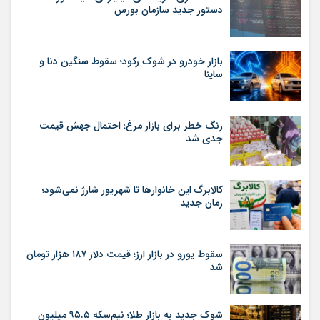
دستور جدید سازمان بورس
بازار خودرو در شوک رکود؛ سقوط سنگین دنا و
ساینا
زنگ خطر برای بازار مرغ؛ احتمال جهش قیمت
جدی شد
کالابرگ این خانوارها تا شهریور شارژ نمی‌شود؛
زمان جدید
سقوط یورو در بازار ارز؛ قیمت دلار ۱۸۷ هزار تومان
شد
شوک جدید به بازار طلا؛ نیم‌سکه ۹۵.۵ میلیون