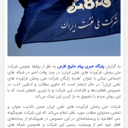
به گزارش
پایگاه خبری پیام خلیج فارس
به نقل از روابط عمومی شرکت
ملی پخش فرآورده های نفتی ایران، در چند وقت اخیر در شبکه های
اجتماعی لینکی با عنوان “هدیه رایگان شرکت ملی پخش فرآورده های
نفتی ایران!” در حال انتشار است که حاوی مطالب و ادعایی کذب در
خصوص فعالیت‌ها و اقدامات این شرکت و با تیتری نامعتبر است که با
این روش مردم را تشویق به باز کردن این لینک می‌کند.
شرکت ملی پخش فرآورده های نفتی ایران ضمن تکذیب عنوان و
تمامی محتوای مطلب مورد نظر، اعلام می‌کند که این شرکت هیچگونه
خبر، اطلاعیه یا پرسشنامه‌ای در این خصوص در هیچکدام از رسانه‌های
فعال خود اعم از وبسایت رسمی این شرکت و همچنین شبکه های