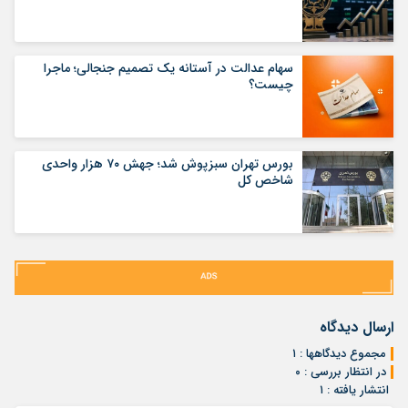
سهام عدالت در آستانه یک تصمیم جنجالی؛ ماجرا
چیست؟
بورس تهران سبزپوش شد؛ جهش ۷۰ هزار واحدی
شاخص کل
ارسال دیدگاه
مجموع دیدگاهها : ۱
در انتظار بررسی : ۰
انتشار یافته : ۱