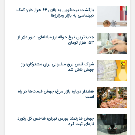
بازگشت بیت‌کوین به بالای ۶۴ هزار دلار؛ کمک
دیپلماسی به بازار رمزارزها
جدیدترین نرخ حواله ارز مبادله‌ای؛ عبور دلار از
۱۵۳ هزار تومان
شوک قبض برق میلیونی برای مشترکان؛ راز
جهش فاش شد
هشدار درباره بازار مرغ؛ جهش قیمت‌ها در راه
است
جهش قدرتمند بورس تهران؛ شاخص کل رکورد
تازه‌ای ثبت کرد