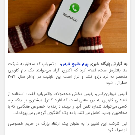
به گزارش پایگاه خبری
پیام خلیج فارس
،
واتس‌اپ که متعلق به شرکت
متا پلتفرمز است، اعلام کرد که اکنون افراد می‌توانند یک نام کاربری
منحصر به فرد رزرو کنند و قرار است این قابلیت در اواخر سال ۲۰۲۶
عملیاتی شود.
آلیس نیوتن-رکس، رئیس بخش محصولات واتس‌اپ گفت: استفاده از
نام‌های کاربری به این معنی است که افراد کنترل بیشتری بر اینکه چه
کسی می‌تواند شماره تلفن آنها را ببیند، دارند؛ به خصوص هنگامی که با
مخاطبین جدید تعامل می‌کنند یا به یک گفتگوی گروهی می‌پیوندند.
این شرکت این تغییر را به عنوان یک ارتقاء بزرگ در حریم خصوصی
توصیف کرد.