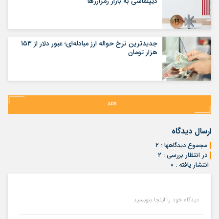
دیپلماسی به بازار رمزارزها
جدیدترین نرخ حواله ارز مبادله‌ای؛ عبور دلار از ۱۵۳
هزار تومان
ارسال دیدگاه
مجموع دیدگاهها : ۲
در انتظار بررسی : ۲
انتشار یافته : ۰
دیدگاه خود را اینجا بنویسید