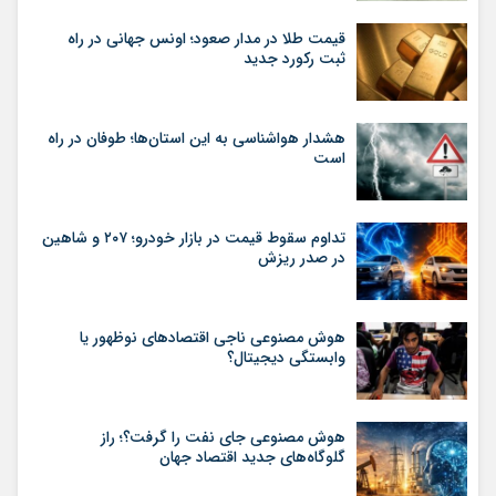
قیمت طلا در مدار صعود؛ اونس جهانی در راه
ثبت رکورد جدید
هشدار هواشناسی به این استان‌ها؛ طوفان در راه
است
تداوم سقوط قیمت در بازار خودرو؛ ۲۰۷ و شاهین
در صدر ریزش
هوش مصنوعی ناجی اقتصادهای نوظهور یا
وابستگی دیجیتال؟
هوش مصنوعی جای نفت را گرفت؟؛ راز
گلوگاه‌های جدید اقتصاد جهان