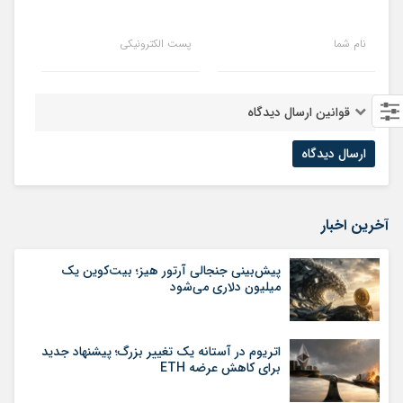
نام شما
پست الکترونیکی
قوانین ارسال دیدگاه
آخرین اخبار
پیش‌بینی جنجالی آرتور هیز؛ بیت‌کوین یک
میلیون دلاری می‌شود
اتریوم در آستانه یک تغییر بزرگ؛ پیشنهاد جدید
برای کاهش عرضه ETH