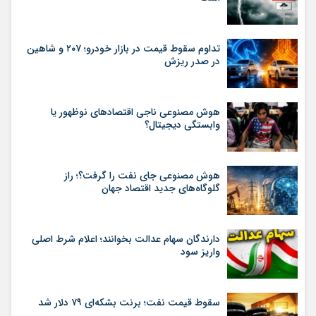
تداوم سقوط قیمت در بازار خودرو؛ ۲۰۷ و شاهین
در صدر ریزش
هوش مصنوعی ناجی اقتصادهای نوظهور یا
وابستگی دیجیتال؟
هوش مصنوعی جای نفت را گرفت؟؛ راز
گلوگاه‌های جدید اقتصاد جهان
دارندگان سهام عدالت بخوانند؛ اعلام شرط اصلی
واریز سود
سقوط قیمت نفت؛ برنت بشکه‌ای ۷۹ دلار شد