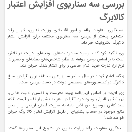
بررسی سه سناریوی افزایش اعتبار
کالابرگ
سخنگوی معاونت رفاه و امور اقتصادی وزارت تعاون، کار و رفاه
اجتماعی پیشتر از بررسی سه سناریوی مختلف برای افزایش اعتبار
کالابرگ الکترونیک خبر داد.
وی تأکید کرد که با وجود محدودیت‌های بودجه‌ای، دولت در تلاش
است تا بر اساس برخی مولفه ها نظیر شاخص‌های تغذیه‌ای و تغییرات
نرخ ارز، قدرت خرید اقلام اساسی را برای اقشار هدف جبران کند.
زنگنه اعلام کرد : در حال حاضر سناریوهای مختلف برای افزایش مبلغ
کالابرگ در کمیسیون‌های تخصصی دولت در دست بررسی است.
وی افزود: بر اساس آیین‌نامه بهبود معیشت و تضمین امنیت غذایی،
این امکان قانونی وجود دارد “افزایش هزینه ناشی از تغییر قیمت اقلام
سبد کالای موضوع این آئین نامه به صورت فصلی ارزیابی و از محل
منابع موجود در حساب پشتیبان از طریق افزایش اعتبار کالا برگ جبران
خواهد شد.”
سخنگوی معاونت رفاه وزارت تعاون در تشریح این سناریوها گفت: