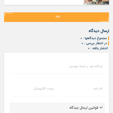
ارسال دیدگاه
مجموع دیدگاهها : ۰
در انتظار بررسی : ۰
انتشار یافته : ۰
دیدگاه خود را اینجا بنویسید
نام شما
پست الکترونیکی
قوانین ارسال دیدگاه