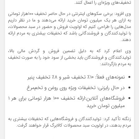
تخفیف‌های ویژه‌ای را اعمال کنند.
وی افزود: برخی سکوهای اینترنتی در حال حاضر تخفیف ۱۰۰هزار تومانی
به ازای هر یک میلیون تومان خرید ارائه می‌دهند و ما در نظر داریم
مدل‌هایی را طراحی کنیم که اولویت فروش و حضور در سبد محصولات،
با تولیدکنندگان و فروشندگانی باشد که تخفیفات بیشتری به مردم ارائه
دهند.
وی اعلام کرد که به دلیل تضمین فروش و گردش مالی بالا،
تولیدکنندگان و فروشندگان باید بخشی از سود خود را به صورت تخفیف
به مردم بازگردانند:
نمونه‌های فعلاً: ۱۰٪ تخفیف شیر و ۸٪ تخفیف پنیر
در حال رایزنی: تخفیفات ویژه روی روغن و تخم‌مرغ
فروشگاه‌های آنلاین:ارائه تخفیف ۱۰۰ هزار تومانی برای هر ۱
میلیون تومان خرید
زنگنه تأکید کرد: تولیدکنندگان و فروشگاه‌هایی که تخفیفات بیشتری به
مردم بدهند، در اولویت سبد محصولات کالابرگ قرار خواهند گرفت.