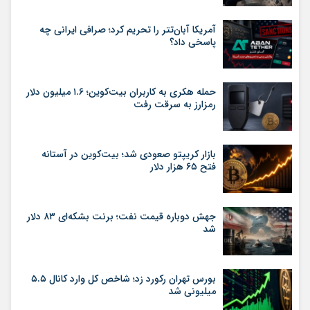
آمریکا آبان‌تتر را تحریم کرد؛ صرافی ایرانی چه
پاسخی داد؟
حمله هکری به کاربران بیت‌کوین؛ ۱.۶ میلیون دلار
رمزارز به سرقت رفت
بازار کریپتو صعودی شد؛ بیت‌کوین در آستانه
فتح ۶۵ هزار دلار
جهش دوباره قیمت نفت؛ برنت بشکه‌ای ۸۳ دلار
شد
بورس تهران رکورد زد؛ شاخص کل وارد کانال ۵.۵
میلیونی شد