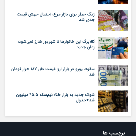
زنگ خطر برای بازار مرغ؛ احتمال جهش قیمت
جدی شد
کالابرگ این خانوارها تا شهریور شارژ نمی‌شود؛
زمان جدید
سقوط یورو در بازار ارز؛ قیمت دلار ۱۸۷ هزار تومان
شد
شوک جدید به بازار طلا؛ نیم‌سکه ۹۵.۵ میلیون
شد+جدول
برچسب ها