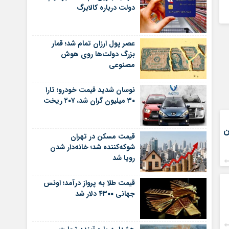
دولت درباره کالابرگ
عصر پول ارزان تمام شد؛ قمار
بزرگ دولت‌ها روی هوش
مصنوعی
نوسان شدید قیمت خودرو؛ تارا
۳۰ میلیون گران شد، ۲۰۷ ریخت
میلیون
قیمت مسکن در تهران
شوکه‌کننده شد؛ خانه‌دار شدن
رویا شد
قیمت طلا به پرواز درآمد؛ اونس
جهانی ۴۳۰۰ دلار شد