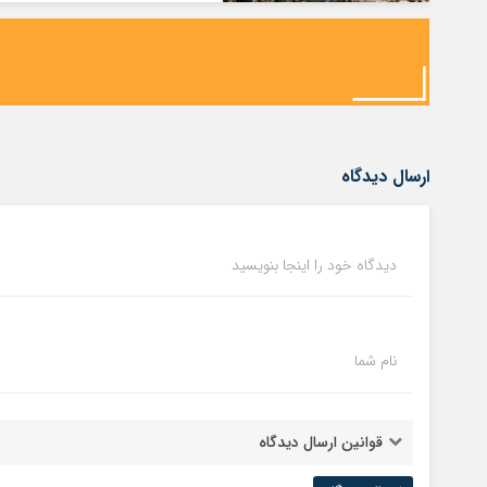
ارسال دیدگاه
دیدگاه خود را اینجا بنویسید
نام شما
قوانین ارسال دیدگاه