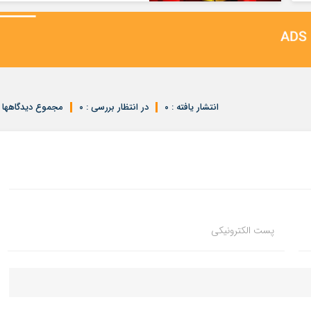
انتشار یافته : ۰
در انتظار بررسی : ۰
مجموع دیدگاهها : 
پست الکترونیکی