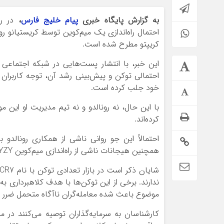
به گزارش پایگاه خبری
پیام خلیج فارس
،
در رو
کریپتو مطرح شده است.
احتمالی توکن و پیش‌بینی رشد آن، توجه کاربران و 
خود جلب کرده است.
با این حال، نه رونالدو و نه تیم مدیریت او این موض
کرده‌اند.
همچنین هیجانات ناشی از راه‌اندازی میم‌کوین YZY توسط کانیه وست بوده است.
ندارند. برخی از این توکن‌ها با هدف کلاهبردار
موضوع باعث شده معامله‌گران ناآگاه متحمل ضرر 
کارشناسان به سرمایه‌گذاران توصیه می‌کنند در م