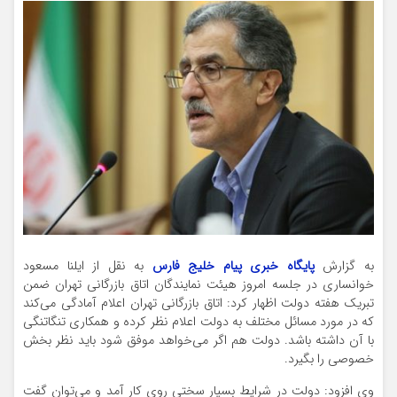
به گزارش
پایگاه خبری پیام خلیج فارس
به نقل از ایلنا مسعود
خوانساری در جلسه امروز هیئت نمایندگان اتاق بازرگانی تهران ضمن
تبریک هفته دولت اظهار کرد: اتاق بازرگانی تهران اعلام آمادگی می‌کند
که در مورد مسائل مختلف به دولت اعلام نظر کرده و همکاری تنگاتنگی
با آن داشته باشد. دولت هم اگر می‌خواهد موفق شود باید نظر بخش
خصوصی را بگیرد.
وی افزود: دولت در شرایط بسیار سختی روی کار آمد و می‌توان گفت