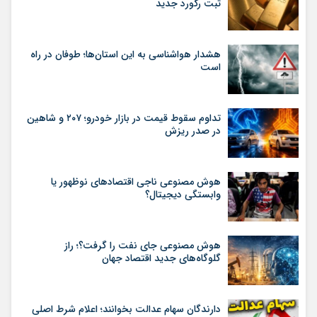
ثبت رکورد جدید
هشدار هواشناسی به این استان‌ها؛ طوفان در راه
است
تداوم سقوط قیمت در بازار خودرو؛ ۲۰۷ و شاهین
در صدر ریزش
هوش مصنوعی ناجی اقتصادهای نوظهور یا
وابستگی دیجیتال؟
هوش مصنوعی جای نفت را گرفت؟؛ راز
گلوگاه‌های جدید اقتصاد جهان
دارندگان سهام عدالت بخوانند؛ اعلام شرط اصلی