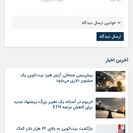
نام شما
پست الکترونیکی
قوانین ارسال دیدگاه
آخرین اخبار
پیش‌بینی جنجالی آرتور هیز؛ بیت‌کوین یک
میلیون دلاری می‌شود
اتریوم در آستانه یک تغییر بزرگ؛ پیشنهاد جدید
برای کاهش عرضه ETH
بازگشت بیت‌کوین به بالای ۶۴ هزار دلار؛ کمک