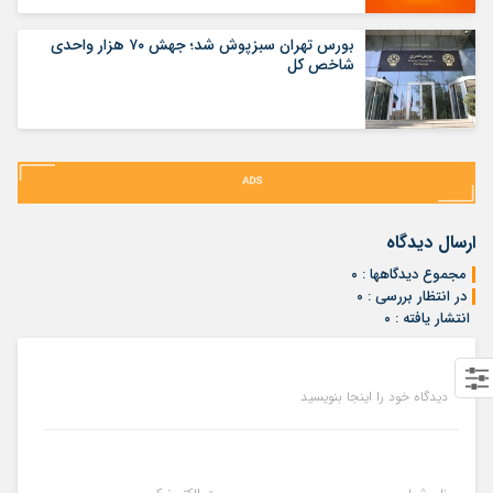
بورس تهران سبزپوش شد؛ جهش ۷۰ هزار واحدی
شاخص کل
ارسال دیدگاه
مجموع دیدگاهها : ۰
در انتظار بررسی : ۰
انتشار یافته : ۰
دیدگاه خود را اینجا بنویسید