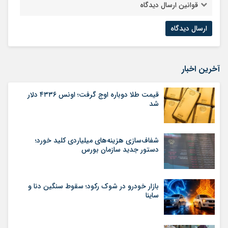
قوانین ارسال دیدگاه
آخرین اخبار
قیمت طلا دوباره اوج گرفت؛ اونس ۴۳۳۶ دلار
شد
شفاف‌سازی هزینه‌های میلیاردی کلید خورد؛
دستور جدید سازمان بورس
بازار خودرو در شوک رکود؛ سقوط سنگین دنا و
ساینا