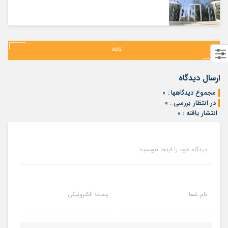
ارسال دیدگاه
مجموع دیدگاهها : ۰
در انتظار بررسی : ۰
انتشار یافته : ۰
دیدگاه خود را اینجا بنویسید
نام شما
پست الکترونیکی