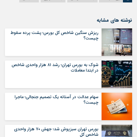
نوشته های مشابه
ریزش سنگین شاخص کل بورس؛ پشت پرده سقوط
چیست؟
شوک به بورس تهران؛ رشد ۸۱ هزار واحدی شاخص
در ابتدا معاملات
سهام عدالت در آستانه یک تصمیم جنجالی؛ ماجرا
چیست؟
بورس تهران سبزپوش شد؛ جهش ۷۰ هزار واحدی
شاخص کل