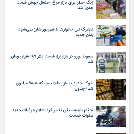
زنگ خطر برای بازار مرغ؛ احتمال جهش قیمت
جدی شد
کالابرگ این خانوارها تا شهریور شارژ نمی‌شود؛
زمان جدید
سقوط یورو در بازار ارز؛ قیمت دلار ۱۸۷ هزار تومان
شد
شوک جدید به بازار طلا؛ نیم‌سکه ۹۵.۵ میلیون
شد+جدول
احکام بازنشستگی تغییر کرد؛ اعلام جزئیات جدید
سنوات خدمت