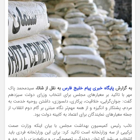
به گزارش
پایگاه خبری پیام خلیج فارس
به نقل از شاتا،
سیدمحمد پاک
مهر با تاکید بر معیارهای مجلس برای انتخاب وزرای دولت سیزدهم
گفت: جوان‌گرایی، خلاقیت، پرکاری، دلسوزی، داشتن روحیه خدمت به
مردم، پشتکار و انگیزه و از همه مهم‌تر نگاه مبتنی بر گام دوم انقلاب از
جمله معیارهای نمایندگان برای اعتماد به کابینه دولت بود.
نائب رئیس کمیسیون بهداشت مجلس با بیان اینکه وزارت صمت
ترکیبی از سه وزارتخانه است تاکید کرد: برای این وزارتخانه فردی باید
انتخاب می‌شد که توان دوندگی، تصمیم‌گیری و برنامه‌ریزی را در حد و