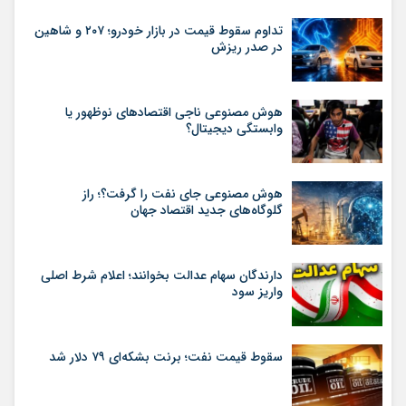
تداوم سقوط قیمت در بازار خودرو؛ ۲۰۷ و شاهین
در صدر ریزش
هوش مصنوعی ناجی اقتصادهای نوظهور یا
وابستگی دیجیتال؟
هوش مصنوعی جای نفت را گرفت؟؛ راز
گلوگاه‌های جدید اقتصاد جهان
دارندگان سهام عدالت بخوانند؛ اعلام شرط اصلی
واریز سود
سقوط قیمت نفت؛ برنت بشکه‌ای ۷۹ دلار شد