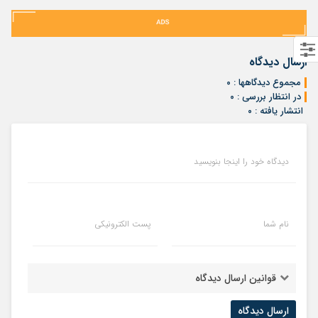
ارسال دیدگاه
مجموع دیدگاهها : ۰
در انتظار بررسی : ۰
انتشار یافته : ۰
دیدگاه خود را اینجا بنویسید
نام شما
پست الکترونیکی
قوانین ارسال دیدگاه