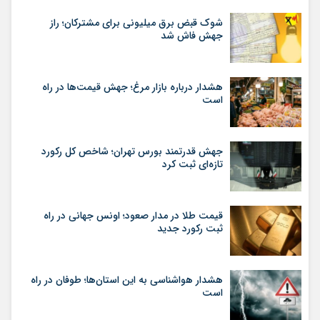
شوک قبض برق میلیونی برای مشترکان؛ راز
جهش فاش شد
هشدار درباره بازار مرغ؛ جهش قیمت‌ها در راه
است
جهش قدرتمند بورس تهران؛ شاخص کل رکورد
تازه‌ای ثبت کرد
قیمت طلا در مدار صعود؛ اونس جهانی در راه
ثبت رکورد جدید
هشدار هواشناسی به این استان‌ها؛ طوفان در راه
است