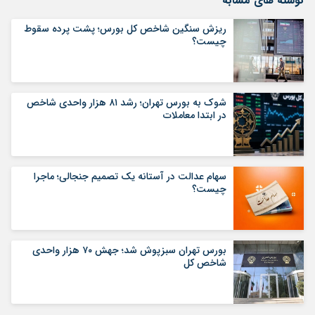
نوشته های مشابه
ریزش سنگین شاخص کل بورس؛ پشت پرده سقوط
چیست؟
شوک به بورس تهران؛ رشد ۸۱ هزار واحدی شاخص
در ابتدا معاملات
سهام عدالت در آستانه یک تصمیم جنجالی؛ ماجرا
چیست؟
بورس تهران سبزپوش شد؛ جهش ۷۰ هزار واحدی
شاخص کل