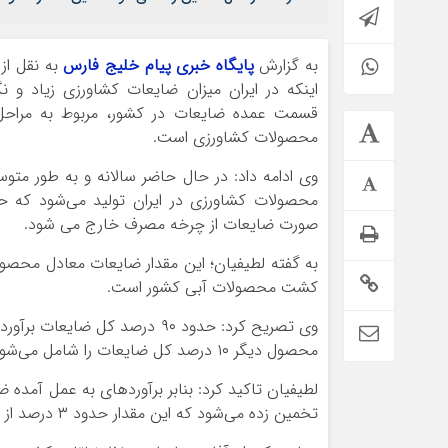
به گزارش
پایگاه خبری پیام خلیج فارس
به نقل از 
اینکه در ایران میزان ضایعات کشاورزی زیاد و نگ
قسمت عمده ضایعات در کشور، مربوط به مراحل
محصولات کشاورزی است.
صورت ضایعات از چرخه مصرف خارج می شود.
کشت محصولات آبی کشور است.
محصول دیگر ۱۰ درصد کل ضایعات را شامل می‌شود.
تخمین زده می‌شود که این مقدار حدود ۳ درصد از کل ضایعات تولیدات کشاورزی و دور ریز مواد غذایی در جهان است.