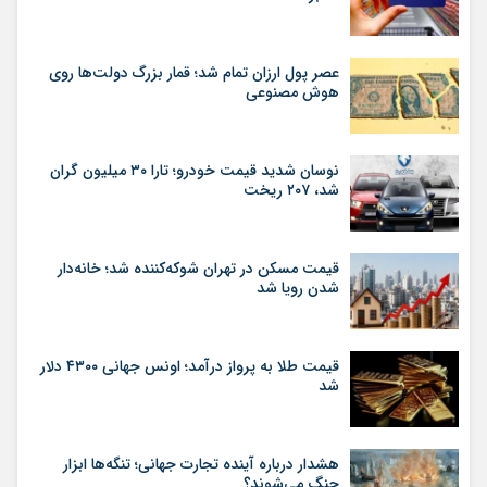
عصر پول ارزان تمام شد؛ قمار بزرگ دولت‌ها روی
هوش مصنوعی
نوسان شدید قیمت خودرو؛ تارا ۳۰ میلیون گران
شد، ۲۰۷ ریخت
قیمت مسکن در تهران شوکه‌کننده شد؛ خانه‌دار
شدن رویا شد
قیمت طلا به پرواز درآمد؛ اونس جهانی ۴۳۰۰ دلار
شد
هشدار درباره آینده تجارت جهانی؛ تنگه‌ها ابزار
جنگ می‌شوند؟