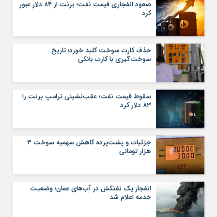
صعود انفجاری قیمت نفت؛ برنت از ۸۴ دلار عبور
کرد
حذف کارت سوخت کلید خورد؛ تاریخ
سوخت‌گیری با کارت بانکی
سقوط قیمت نفت؛ عقب‌نشینی ترامپ برنت را
۸۳ دلار کرد
جزئیات و پشت‌پرده کاهش سهمیه سوخت ۳
هزار تومانی
انفجار یک نفتکش در آب‌های عمان؛ وضعیت
خدمه اعلام شد