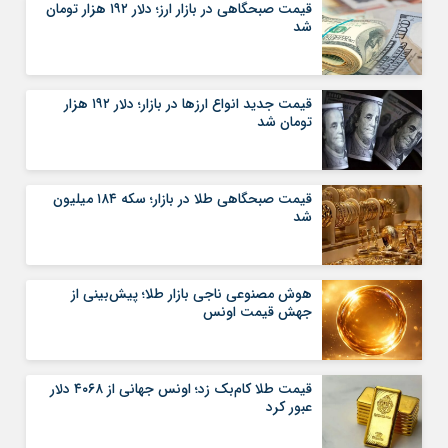
قیمت صبحگاهی در بازار ارز؛ دلار ۱۹۲ هزار تومان
شد
قیمت جدید انواع ارزها در بازار؛ دلار ۱۹۲ هزار
تومان شد
قیمت صبحگاهی طلا در بازار؛ سکه ۱۸۴ میلیون
شد
هوش مصنوعی ناجی بازار طلا؛ پیش‌بینی از
جهش قیمت اونس
قیمت طلا کام‌بک زد؛ اونس جهانی از ۴۰۶۸ دلار
عبور کرد