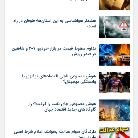
هشدار هواشناسی به این استان‌ها؛ طوفان در راه
است
تداوم سقوط قیمت در بازار خودرو؛ ۲۰۷ و شاهین
در صدر ریزش
هوش مصنوعی ناجی اقتصادهای نوظهور یا
وابستگی دیجیتال؟
هوش مصنوعی جای نفت را گرفت؟؛ راز
گلوگاه‌های جدید اقتصاد جهان
دارندگان سهام عدالت بخوانند؛ اعلام شرط اصلی
واریز سود