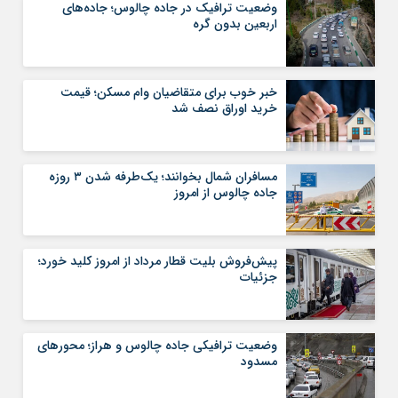
وضعیت ترافیک در جاده چالوس؛ جاده‌های
اربعین بدون گره
خبر خوب برای متقاضیان وام مسکن؛ قیمت
خرید اوراق نصف شد
مسافران شمال بخوانند؛ یک‌طرفه شدن ۳ روزه
جاده چالوس از امروز
پیش‌فروش بلیت قطار مرداد از امروز کلید خورد؛
جزئیات
وضعیت ترافیکی جاده چالوس و هراز؛ محورهای
مسدود