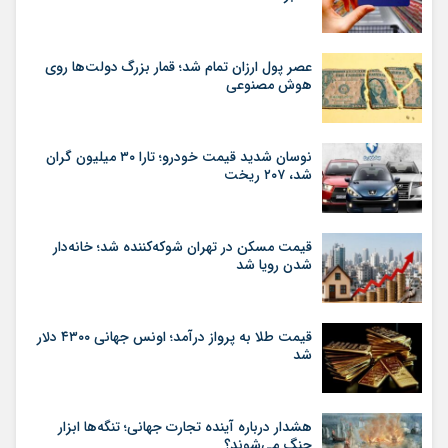
عصر پول ارزان تمام شد؛ قمار بزرگ دولت‌ها روی
هوش مصنوعی
نوسان شدید قیمت خودرو؛ تارا ۳۰ میلیون گران
شد، ۲۰۷ ریخت
قیمت مسکن در تهران شوکه‌کننده شد؛ خانه‌دار
شدن رویا شد
قیمت طلا به پرواز درآمد؛ اونس جهانی ۴۳۰۰ دلار
شد
هشدار درباره آینده تجارت جهانی؛ تنگه‌ها ابزار
جنگ می‌شوند؟