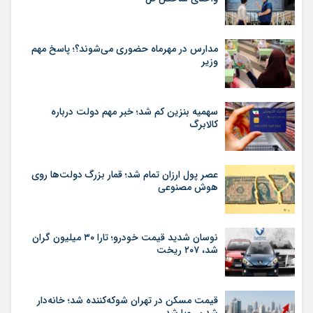
مدارس در مهرماه حضوری می‌شوند؟؛ پاسخ مهم
وزیر
سهمیه بنزین کم شد؛ خبر مهم دولت درباره
کالابرگ
عصر پول ارزان تمام شد؛ قمار بزرگ دولت‌ها روی
هوش مصنوعی
نوسان شدید قیمت خودرو؛ تارا ۳۰ میلیون گران
شد، ۲۰۷ ریخت
قیمت مسکن در تهران شوکه‌کننده شد؛ خانه‌دار
شدن رویا شد