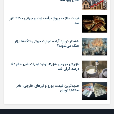
قیمت طلا به پرواز درآمد؛ اونس جهانی ۴۳۰۰ دلار
شد
هشدار درباره آینده تجارت جهانی؛ تنگه‌ها ابزار
جنگ می‌شوند؟
افزایش نجومی هزینه تولید لبنیات؛ شیر خام ۱۶۲
درصد گران شد
جدیدترین قیمت یورو و ارزهای خارجی؛ دلار
۱۸۵۹۰۰ تومان