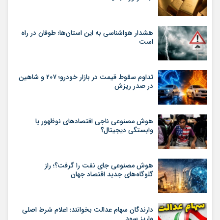
هشدار هواشناسی به این استان‌ها؛ طوفان در راه
است
تداوم سقوط قیمت در بازار خودرو؛ ۲۰۷ و شاهین
در صدر ریزش
هوش مصنوعی ناجی اقتصادهای نوظهور یا
وابستگی دیجیتال؟
هوش مصنوعی جای نفت را گرفت؟؛ راز
گلوگاه‌های جدید اقتصاد جهان
دارندگان سهام عدالت بخوانند؛ اعلام شرط اصلی
واریز سود