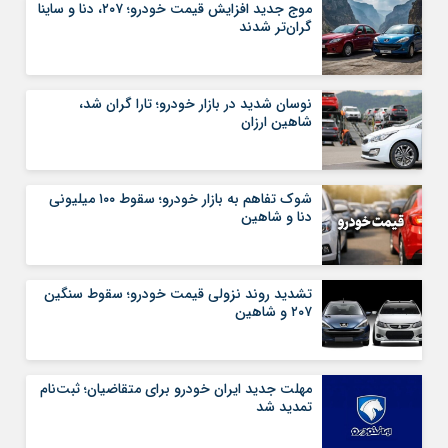
موج جدید افزایش قیمت خودرو؛ ۲۰۷، دنا و ساینا
گران‌تر شدند
نوسان شدید در بازار خودرو؛ تارا گران شد،
شاهین ارزان
شوک تفاهم به بازار خودرو؛ سقوط ۱۰۰ میلیونی
دنا و شاهین
تشدید روند نزولی قیمت‌ خودرو؛ سقوط سنگین
۲۰۷ و شاهین
مهلت جدید ایران خودرو برای متقاضیان؛ ثبت‌نام
تمدید شد