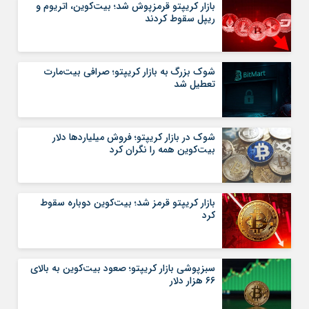
بازار کریپتو قرمزپوش شد؛ بیت‌کوین، اتریوم و
ریپل سقوط کردند
شوک بزرگ به بازار کریپتو؛ صرافی بیت‌مارت
تعطیل شد
شوک در بازار کریپتو؛ فروش میلیاردها دلار
بیت‌کوین همه را نگران کرد
بازار کریپتو قرمز شد؛ بیت‌کوین دوباره سقوط
کرد
سبزپوشی بازار کریپتو؛ صعود بیت‌کوین به بالای
۶۶ هزار دلار