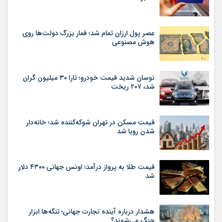
عصر پول ارزان تمام شد؛ قمار بزرگ دولت‌ها روی
هوش مصنوعی
نوسان شدید قیمت خودرو؛ تارا ۳۰ میلیون گران
شد، ۲۰۷ ریخت
قیمت مسکن در تهران شوکه‌کننده شد؛ خانه‌دار
شدن رویا شد
قیمت طلا به پرواز درآمد؛ اونس جهانی ۴۳۰۰ دلار
شد
هشدار درباره آینده تجارت جهانی؛ تنگه‌ها ابزار
جنگ می‌شوند؟