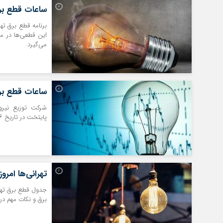
ساعات قطع برق تهران امرو
این قطعی‌ها در م
می‌گیرد.
ساعات قطع برق تهرانی‌ها
شرکت توزیع نیرو
پایتخت در تاریخ ۲۶ شهریور ۱۴۰۴ خبر داد.
تهرانی‌ها امروز (۲۵ شهریور) چه ساعاتی برق ندارند
برق و نکات مهم در