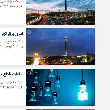
شرکت توزیع نیروی
روز اول مهر ۱۴۰۴ منتشر کرد.
امروز برق تهر
شرکت توزیع نیروی
روز ۳۱ شهریور ۱۴۰۴ منتشر کرد.
ساعات قطع برق تهران 
شرکت توزیع نیروی
روز ۳۰ شهریور ۱۴۰۴ منتشر کرد.