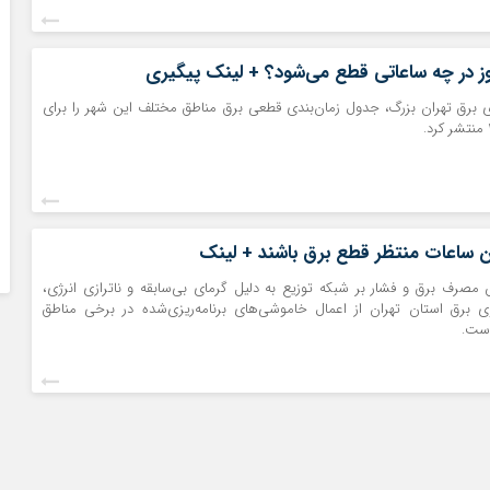
وز در چه ساعاتی قطع می‌شود؟ + لینک پیگیری
 برق تهران بزرگ، جدول زمان‌بندی قطعی برق مناطق مختلف این شهر را برای
این ساعات منتظر قطع برق باشند + لینک
 مصرف برق و فشار بر شبکه توزیع به دلیل گرمای بی‌سابقه و ناترازی انرژی،
 برق استان تهران از اعمال خاموشی‌های برنامه‌ریزی‌شده در برخی مناطق
است.