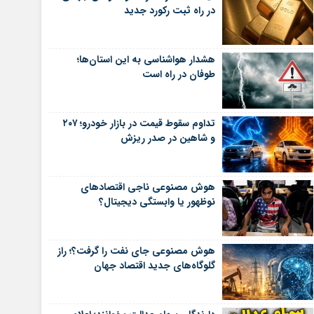
در راه ثبت رکورد جدید
هشدار هواشناسی به این استان‌ها؛
طوفان در راه است
تداوم سقوط قیمت در بازار خودرو؛ ۲۰۷
و شاهین در صدر ریزش
هوش مصنوعی ناجی اقتصادهای
نوظهور یا وابستگی دیجیتال؟
هوش مصنوعی جای نفت را گرفت؟؛ راز
گلوگاه‌های جدید اقتصاد جهان