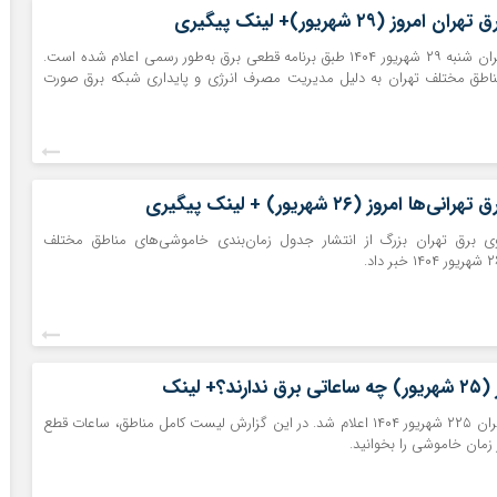
ز (۲۹ شهریور)+ لینک پیگیری
برنامه قطع برق تهران شنبه ۲۹ شهریور ۱۴۰۴ طبق برنامه قطعی برق به‌طور رسمی اعلام شده است.
ناطق مختلف تهران به دلیل مدیریت مصرف انرژی و پایداری شبکه برق صورت
 امروز (۲۶ شهریور) + لینک پیگیری
ی برق تهران بزرگ از انتشار جدول زمان‌بندی خاموشی‌های مناطق مختلف
؟+ لینک
جدول قطع برق تهران ۲۲۵ شهریور ۱۴۰۴ اعلام شد. در این گزارش لیست کامل مناطق، ساعات قطع
 زمان خاموشی را بخوانید.