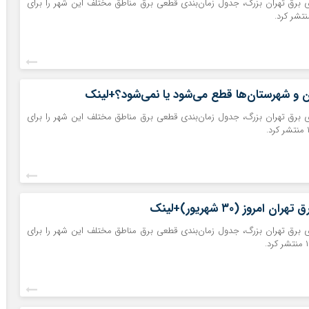
 برق تهران بزرگ، جدول زمان‌بندی قطعی برق مناطق مختلف این شهر را برای
ان و شهرستان‌ها قطع می‌شود یا نمی‌شود؟+لینک
 برق تهران بزرگ، جدول زمان‌بندی قطعی برق مناطق مختلف این شهر را برای
امروز (۳۰ شهریور)+لینک
 برق تهران بزرگ، جدول زمان‌بندی قطعی برق مناطق مختلف این شهر را برای