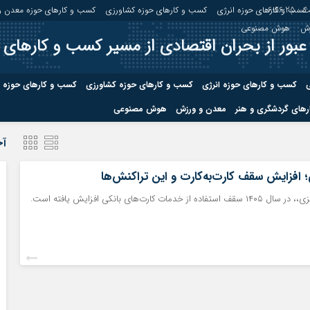
 :
6:56:25
کسب و کارهای حوزه انرژی
کسب و کارهای حوزه کشاورزی
کسب و کارهای حوزه معدن و
زش
هوش مصنوعی
عبور از بحران اقتصادی از مسیر کسب و کارهای 
ی
کسب و کارهای حوزه انرژی
کسب و کارهای حوزه کشاورزی
کسب و کارهای حوزه 
های گردشگری و هنر
معدن و ورزش
هوش مصنوعی
درباره ما
صفحه نخس
آخ
ه کشاورزی
کسب و کارهای حوزه معدن و
کسب و کاره
؛ افزایش سقف کارت‌به‌کارت و این تراکنش‌ها
صنایع معدنی
مات کارت‌های بانکی افزایش یافته است.
کسب و کاره