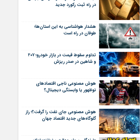
در راه ثبت رکورد جدید
هشدار هواشناسی به این استان‌ها؛
طوفان در راه است
تداوم سقوط قیمت در بازار خودرو؛ ۲۰۷
و شاهین در صدر ریزش
هوش مصنوعی ناجی اقتصادهای
نوظهور یا وابستگی دیجیتال؟
هوش مصنوعی جای نفت را گرفت؟؛ راز
گلوگاه‌های جدید اقتصاد جهان