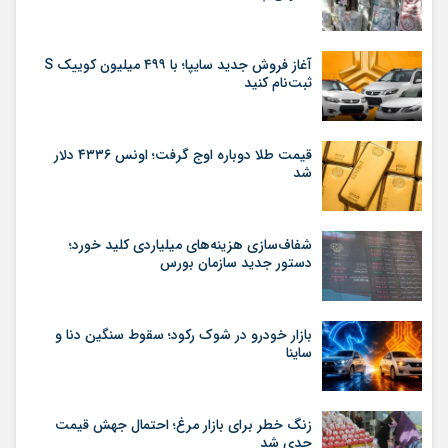
آغاز فروش جدید سایپا؛ با ۴۹۹ میلیون کوییک S
ثبت‌نام کنید
قیمت طلا دوباره اوج گرفت؛ اونس ۴۳۳۶ دلار
شد
شفاف‌سازی هزینه‌های میلیاردی کلید خورد؛
دستور جدید سازمان بورس
بازار خودرو در شوک رکود؛ سقوط سنگین دنا و
ساینا
زنگ خطر برای بازار مرغ؛ احتمال جهش قیمت
جدی شد