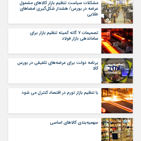
مشکلات سیاست‌ تنظیم بازار کالاهای مشمول‌
عرضه در بورس‌‌‌‌/ هشدار شکل‌گیری امضاهای
طلایی
تصمیمات ۷ گانه کمیته تنظیم بازار برای
ساماندهی بازار فولاد
برنامه دولت برای عرضه‌های تلفیقی در بورس
کالا
با تنظیم بازار تورم در اقتصاد کنترل می شود
سهمیه‌بندی کالاهای اساسی