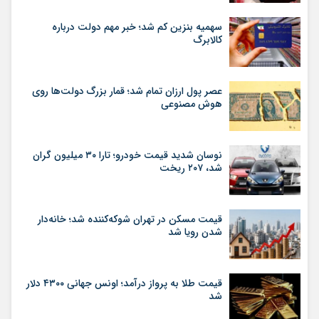
سهمیه بنزین کم شد؛ خبر مهم دولت درباره
کالابرگ
عصر پول ارزان تمام شد؛ قمار بزرگ دولت‌ها روی
هوش مصنوعی
نوسان شدید قیمت خودرو؛ تارا ۳۰ میلیون گران
شد، ۲۰۷ ریخت
قیمت مسکن در تهران شوکه‌کننده شد؛ خانه‌دار
شدن رویا شد
قیمت طلا به پرواز درآمد؛ اونس جهانی ۴۳۰۰ دلار
شد