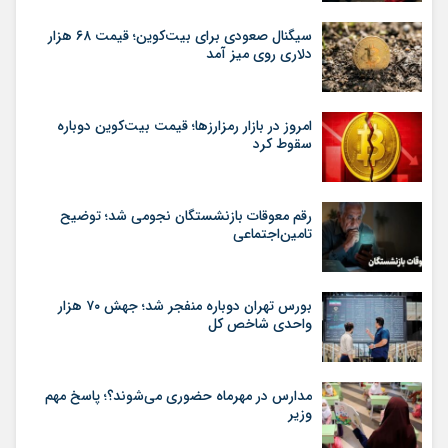
سیگنال صعودی برای بیت‌کوین؛ قیمت ۶۸ هزار
دلاری روی میز آمد
امروز در بازار رمزارزها؛ قیمت بیت‌کوین دوباره
سقوط کرد
رقم معوقات بازنشستگان نجومی شد؛ توضیح
تامین‌اجتماعی
بورس تهران دوباره منفجر شد؛ جهش ۷۰ هزار
واحدی شاخص کل
مدارس در مهرماه حضوری می‌شوند؟؛ پاسخ مهم
وزیر