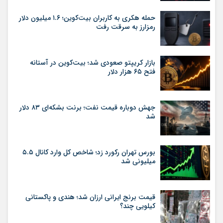
حمله هکری به کاربران بیت‌کوین؛ ۱.۶ میلیون دلار
رمزارز به سرقت رفت
بازار کریپتو صعودی شد؛ بیت‌کوین در آستانه
فتح ۶۵ هزار دلار
جهش دوباره قیمت نفت؛ برنت بشکه‌ای ۸۳ دلار
شد
بورس تهران رکورد زد؛ شاخص کل وارد کانال ۵.۵
میلیونی شد
قیمت برنج ایرانی ارزان شد؛ هندی و پاکستانی
کیلویی چند؟