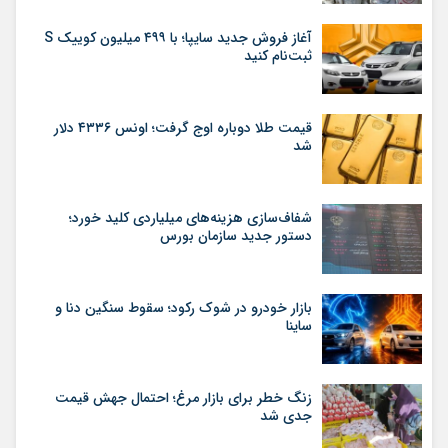
آغاز فروش جدید سایپا؛ با ۴۹۹ میلیون کوییک S
ثبت‌نام کنید
قیمت طلا دوباره اوج گرفت؛ اونس ۴۳۳۶ دلار
شد
شفاف‌سازی هزینه‌های میلیاردی کلید خورد؛
دستور جدید سازمان بورس
بازار خودرو در شوک رکود؛ سقوط سنگین دنا و
ساینا
زنگ خطر برای بازار مرغ؛ احتمال جهش قیمت
جدی شد