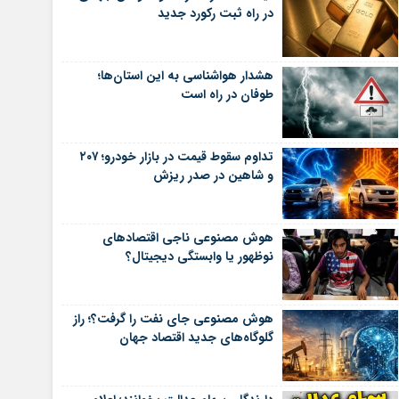
در راه ثبت رکورد جدید
هشدار هواشناسی به این استان‌ها؛
طوفان در راه است
تداوم سقوط قیمت در بازار خودرو؛ ۲۰۷
و شاهین در صدر ریزش
هوش مصنوعی ناجی اقتصادهای
نوظهور یا وابستگی دیجیتال؟
هوش مصنوعی جای نفت را گرفت؟؛ راز
گلوگاه‌های جدید اقتصاد جهان