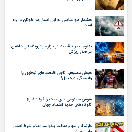
هشدار هواشناسی به این استان‌ها؛ طوفان در راه
است
تداوم سقوط قیمت در بازار خودرو؛ ۲۰۷ و شاهین
در صدر ریزش
هوش مصنوعی ناجی اقتصادهای نوظهور یا
وابستگی دیجیتال؟
هوش مصنوعی جای نفت را گرفت؟؛ راز
گلوگاه‌های جدید اقتصاد جهان
دارندگان سهام عدالت بخوانند؛ اعلام شرط اصلی
واریز سود