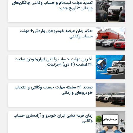
تمدید مهلت ثبت‌نام و حساب وکالتی چانگان‌های
وارداتی+تاریخ جدید
اعلام زمان عرضه خودروهای وارداتی+ مهلت
حساب وکالتی
آخرین مهلت حساب وکالتی ایران‌خودرو ساعت
۲۴ امشب (۴ دی)+جزئیات
تمدید ٢۴ ساعته مهلت حساب وکالتی و انتخاب
خودروهای وارداتی
زمان قرعه کشی ایران خودرو و آزادسازی حساب
وکالتی