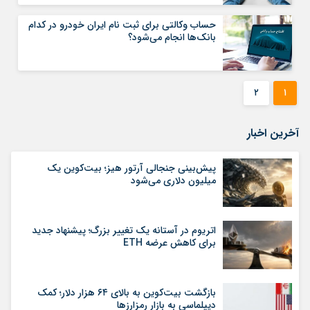
حساب وکالتی برای ثبت نام ایران خودرو در کدام
بانک‌ها انجام می‌شود؟
۲
۱
آخرین اخبار
پیش‌بینی جنجالی آرتور هیز؛ بیت‌کوین یک
میلیون دلاری می‌شود
اتریوم در آستانه یک تغییر بزرگ؛ پیشنهاد جدید
برای کاهش عرضه ETH
بازگشت بیت‌کوین به بالای ۶۴ هزار دلار؛ کمک
دیپلماسی به بازار رمزارزها