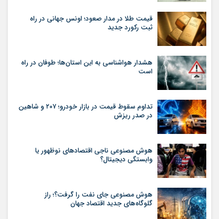
قیمت طلا در مدار صعود؛ اونس جهانی در راه
ثبت رکورد جدید
هشدار هواشناسی به این استان‌ها؛ طوفان در راه
است
تداوم سقوط قیمت در بازار خودرو؛ ۲۰۷ و شاهین
در صدر ریزش
هوش مصنوعی ناجی اقتصادهای نوظهور یا
وابستگی دیجیتال؟
هوش مصنوعی جای نفت را گرفت؟؛ راز
گلوگاه‌های جدید اقتصاد جهان