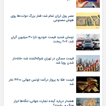
عصر پول ارزان تمام شد؛ قمار بزرگ دولت‌ها روی
هوش مصنوعی
نوسان شدید قیمت خودرو؛ تارا ۳۰ میلیون گران
شد، ۲۰۷ ریخت
قیمت مسکن در تهران شوکه‌کننده شد؛ خانه‌دار
شدن رویا شد
قیمت طلا به پرواز درآمد؛ اونس جهانی ۴۳۰۰ دلار
شد
هشدار درباره آینده تجارت جهانی؛ تنگه‌ها ابزار
جنگ می‌شوند؟