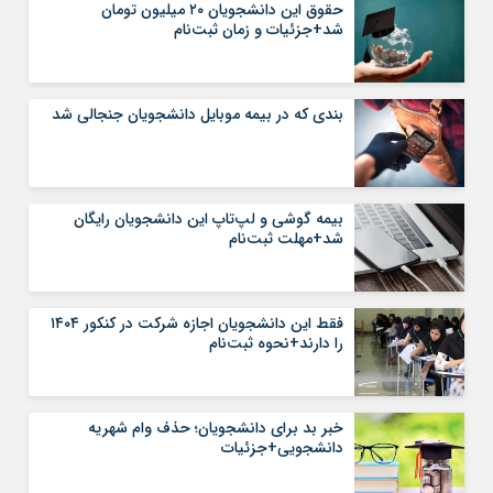
حقوق این دانشجویان ۲۰ میلیون تومان
شد+جزئیات و زمان ثبت‌نام
بندی که در بیمه موبایل دانشجویان جنجالی شد
بیمه گوشی و لپ‌تاپ این دانشجویان رایگان
شد+مهلت ثبت‌نام
فقط این دانشجویان اجازه شرکت در کنکور ۱۴۰۴
را دارند+نحوه ثبت‌نام
خبر بد برای دانشجویان؛ حذف وام شهریه
دانشجویی+جزئیات