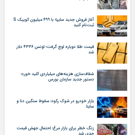
آغاز فروش جدید سایپا؛ با ۴۹۹ میلیون کوییک S
ثبت‌نام کنید
قیمت طلا دوباره اوج گرفت؛ اونس ۴۳۳۶ دلار
شد
شفاف‌سازی هزینه‌های میلیاردی کلید خورد؛
دستور جدید سازمان بورس
بازار خودرو در شوک رکود؛ سقوط سنگین دنا و
ساینا
زنگ خطر برای بازار مرغ؛ احتمال جهش قیمت
جدی شد