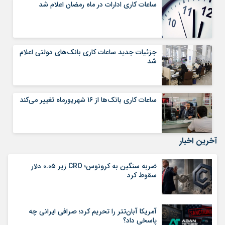
ساعات کاری ادارات در ماه رمضان اعلام شد
جزئیات جدید ساعات کاری بانک‌های دولتی اعلام
شد
ساعات کاری بانک‌ها از ۱۶ شهریورماه تغییر می‌کند
آخرین اخبار
ضربه سنگین به کرونوس؛ CRO زیر ۰.۰۵ دلار
سقوط کرد
آمریکا آبان‌تتر را تحریم کرد؛ صرافی ایرانی چه
پاسخی داد؟