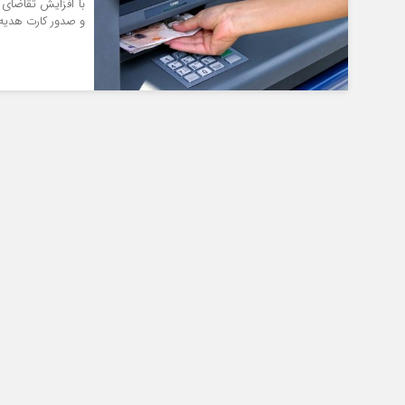
با افزایش تقاضای 
و صدور کارت هدیه ر