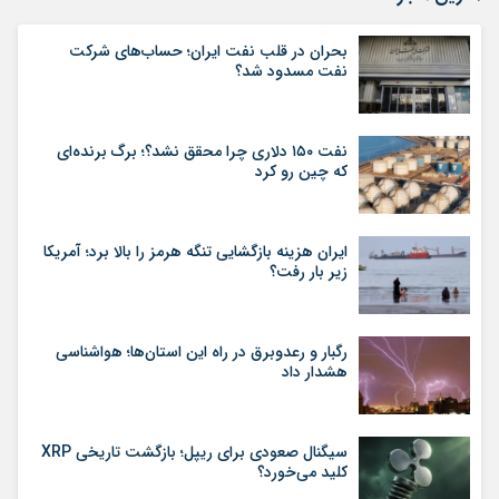
بحران در قلب نفت ایران؛ حساب‌های شرکت
نفت مسدود شد؟
نفت ۱۵۰ دلاری چرا محقق نشد؟؛ برگ برنده‌ای
که چین رو کرد
ایران هزینه بازگشایی تنگه هرمز را بالا برد؛ آمریکا
زیر بار رفت؟
رگبار و رعدوبرق در راه این استان‌ها؛ هواشناسی
هشدار داد
سیگنال صعودی برای ریپل؛ بازگشت تاریخی XRP
کلید می‌خورد؟