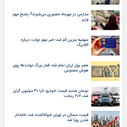
مدارس در مهرماه حضوری می‌شوند؟؛ پاسخ مهم
وزیر
سهمیه بنزین کم شد؛ خبر مهم دولت درباره
کالابرگ
عصر پول ارزان تمام شد؛ قمار بزرگ دولت‌ها روی
هوش مصنوعی
نوسان شدید قیمت خودرو؛ تارا ۳۰ میلیون گران
شد، ۲۰۷ ریخت
قیمت مسکن در تهران شوکه‌کننده شد؛ خانه‌دار
شدن رویا شد