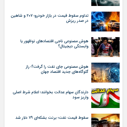
تداوم سقوط قیمت در بازار خودرو؛ ۲۰۷ و شاهین
در صدر ریزش
هوش مصنوعی ناجی اقتصادهای نوظهور یا
وابستگی دیجیتال؟
هوش مصنوعی جای نفت را گرفت؟؛ راز
گلوگاه‌های جدید اقتصاد جهان
دارندگان سهام عدالت بخوانند؛ اعلام شرط اصلی
واریز سود
سقوط قیمت نفت؛ برنت بشکه‌ای ۷۹ دلار شد