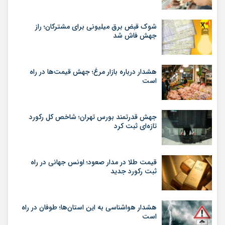
شوک قبض برق میلیونی برای مشترکان؛ راز
جهش فاش شد
هشدار درباره بازار مرغ؛ جهش قیمت‌ها در راه
است
جهش قدرتمند بورس تهران؛ شاخص کل رکورد
تازه‌ای ثبت کرد
قیمت طلا در مدار صعود؛ اونس جهانی در راه
ثبت رکورد جدید
هشدار هواشناسی به این استان‌ها؛ طوفان در راه
است