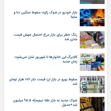
بازار خودرو در شوک رکود؛ سقوط سنگین دنا و
ساینا
زنگ خطر برای بازار مرغ؛ احتمال جهش قیمت
جدی شد
کالابرگ این خانوارها تا شهریور شارژ نمی‌شود؛
زمان جدید
سقوط یورو در بازار ارز؛ قیمت دلار ۱۸۷ هزار تومان
شد
شوک جدید به بازار طلا؛ نیم‌سکه ۹۵.۵ میلیون
شد+جدول