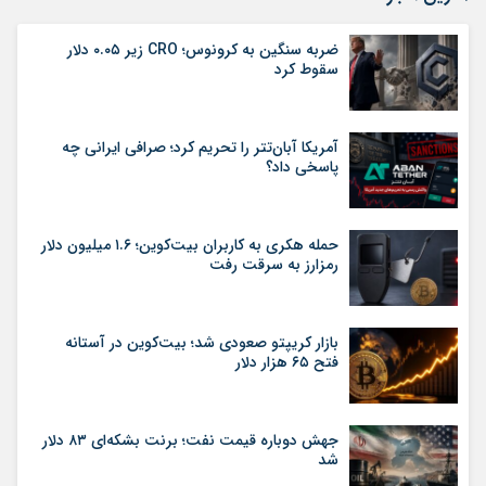
ضربه سنگین به کرونوس؛ CRO زیر ۰.۰۵ دلار
سقوط کرد
آمریکا آبان‌تتر را تحریم کرد؛ صرافی ایرانی چه
پاسخی داد؟
حمله هکری به کاربران بیت‌کوین؛ ۱.۶ میلیون دلار
رمزارز به سرقت رفت
بازار کریپتو صعودی شد؛ بیت‌کوین در آستانه
فتح ۶۵ هزار دلار
جهش دوباره قیمت نفت؛ برنت بشکه‌ای ۸۳ دلار
شد