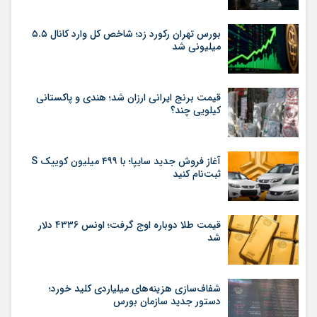
بورس تهران رکورد زد؛ شاخص کل وارد کانال ۵.۵
میلیونی شد
قیمت برنج ایرانی ارزان شد؛ هندی و پاکستانی
کیلویی چند؟
آغاز فروش جدید سایپا؛ با ۴۹۹ میلیون کوییک S
ثبت‌نام کنید
قیمت طلا دوباره اوج گرفت؛ اونس ۴۳۳۶ دلار
شد
شفاف‌سازی هزینه‌های میلیاردی کلید خورد؛
دستور جدید سازمان بورس