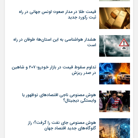
قیمت طلا در مدار صعود؛ اونس جهانی در راه
ثبت رکورد جدید
هشدار هواشناسی به این استان‌ها؛ طوفان در راه
است
تداوم سقوط قیمت در بازار خودرو؛ ۲۰۷ و شاهین
در صدر ریزش
هوش مصنوعی ناجی اقتصادهای نوظهور یا
وابستگی دیجیتال؟
هوش مصنوعی جای نفت را گرفت؟؛ راز
گلوگاه‌های جدید اقتصاد جهان