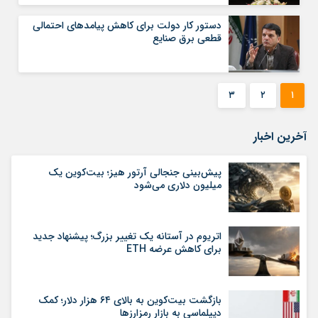
دستور کار دولت برای کاهش پیامدهای احتمالی
قطعی برق صنایع
۳
۲
۱
آخرین اخبار
پیش‌بینی جنجالی آرتور هیز؛ بیت‌کوین یک
میلیون دلاری می‌شود
اتریوم در آستانه یک تغییر بزرگ؛ پیشنهاد جدید
برای کاهش عرضه ETH
بازگشت بیت‌کوین به بالای ۶۴ هزار دلار؛ کمک
دیپلماسی به بازار رمزارزها