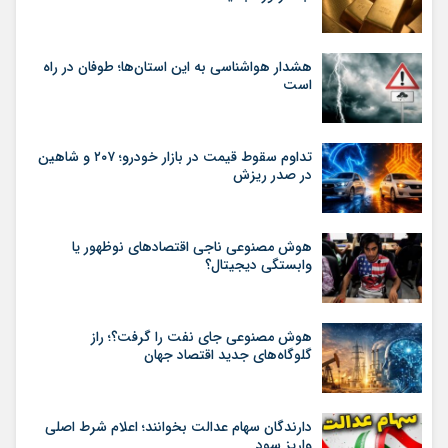
هشدار هواشناسی به این استان‌ها؛ طوفان در راه
است
تداوم سقوط قیمت در بازار خودرو؛ ۲۰۷ و شاهین
در صدر ریزش
هوش مصنوعی ناجی اقتصادهای نوظهور یا
وابستگی دیجیتال؟
هوش مصنوعی جای نفت را گرفت؟؛ راز
گلوگاه‌های جدید اقتصاد جهان
دارندگان سهام عدالت بخوانند؛ اعلام شرط اصلی
واریز سود