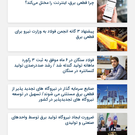
چرا قطعی برق، اینترنت را مختل می‌کند؟
پیشنهاد ۳ گانه انجمن فولاد به وزارت نیرو برای
قطعی برق
فولاد سنگان در ۶ ماه موفق به ثبت ۳ رکورد
ماهانه تولید گندله شد / رشد صددرصدی تولید
کنسانتره در سنگان
صنایع سرمایه گذار در نیروگاه های تجدید پذیر از
قطعی برق مستثنی می شوند/ تسهیل در توسعه
نیروگاه های تجدیدپذیر در کشور
ضرورت ایجاد نیروگاه تولید برق توسط واحدهای
صنعتی و تولیدی