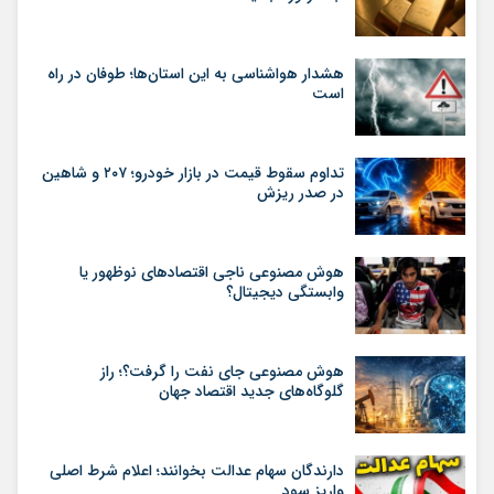
هشدار هواشناسی به این استان‌ها؛ طوفان در راه
است
تداوم سقوط قیمت در بازار خودرو؛ ۲۰۷ و شاهین
در صدر ریزش
هوش مصنوعی ناجی اقتصادهای نوظهور یا
وابستگی دیجیتال؟
هوش مصنوعی جای نفت را گرفت؟؛ راز
گلوگاه‌های جدید اقتصاد جهان
دارندگان سهام عدالت بخوانند؛ اعلام شرط اصلی
واریز سود