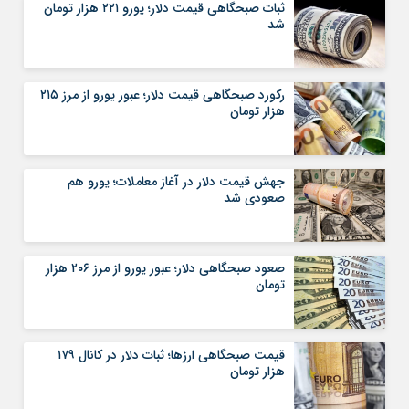
ثبات صبحگاهی قیمت دلار؛ یورو ۲۲۱ هزار تومان
شد
رکورد صبحگاهی قیمت دلار؛ عبور یورو از مرز ۲۱۵
هزار تومان
جهش قیمت دلار در آغاز معاملات؛ یورو هم
صعودی شد
صعود صبحگاهی دلار؛ عبور یورو از مرز ۲۰۶ هزار
تومان
قیمت صبحگاهی ارزها؛ ثبات دلار در کانال ۱۷۹
هزار تومان