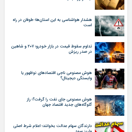
هشدار هواشناسی به این استان‌ها؛ طوفان در راه
است
تداوم سقوط قیمت در بازار خودرو؛ ۲۰۷ و شاهین
در صدر ریزش
هوش مصنوعی ناجی اقتصادهای نوظهور یا
وابستگی دیجیتال؟
هوش مصنوعی جای نفت را گرفت؟؛ راز
گلوگاه‌های جدید اقتصاد جهان
دارندگان سهام عدالت بخوانند؛ اعلام شرط اصلی
واریز سود