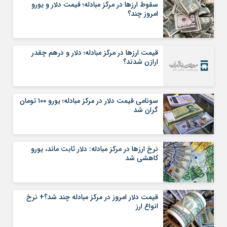
سقوط ارزها در مرکز مبادله؛ قیمت دلار و یورو
امروز چند؟
قیمت ارزها در مرکز مبادله؛ دلار و درهم چقدر
ارازن شدند؟
سونامی قیمت دلار در مرکز مبادله؛ یورو ۱۰۰ تومان
گران شد
نرخ ارزها در مرکز مبادله: دلار ثابت ماند، یورو
کاهشی شد
قیمت دلار امروز در مرکز مبادله چند شد؟+ نرخ
انواع ارز