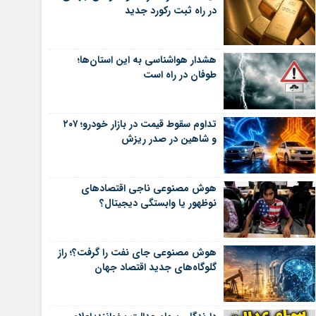
در راه ثبت رکورد جدید
هشدار هواشناسی به این استان‌ها؛
طوفان در راه است
تداوم سقوط قیمت در بازار خودرو؛ ۲۰۷
و شاهین در صدر ریزش
هوش مصنوعی ناجی اقتصادهای
نوظهور یا وابستگی دیجیتال؟
هوش مصنوعی جای نفت را گرفت؟؛ راز
گلوگاه‌های جدید اقتصاد جهان