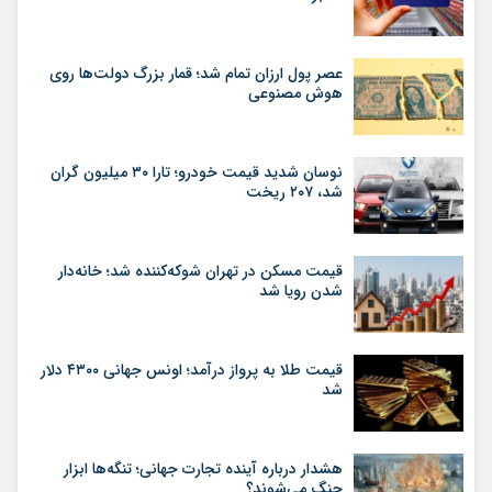
عصر پول ارزان تمام شد؛ قمار بزرگ دولت‌ها روی
هوش مصنوعی
نوسان شدید قیمت خودرو؛ تارا ۳۰ میلیون گران
شد، ۲۰۷ ریخت
قیمت مسکن در تهران شوکه‌کننده شد؛ خانه‌دار
شدن رویا شد
قیمت طلا به پرواز درآمد؛ اونس جهانی ۴۳۰۰ دلار
شد
هشدار درباره آینده تجارت جهانی؛ تنگه‌ها ابزار
جنگ می‌شوند؟