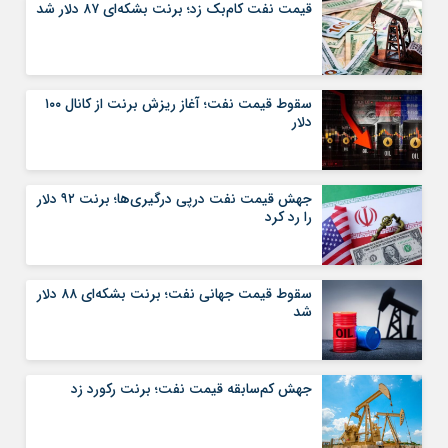
قیمت نفت کام‌بک زد؛ برنت بشکه‌ای ۸۷ دلار شد
سقوط قیمت نفت؛ آغاز ریزش برنت از کانال ۱۰۰
دلار
جهش قیمت نفت درپی درگیری‌ها؛ برنت ۹۲ دلار
را رد کرد
سقوط قیمت جهانی نفت؛ برنت بشکه‌ای ۸۸ دلار
شد
جهش کم‌سابقه قیمت نفت؛ برنت رکورد زد