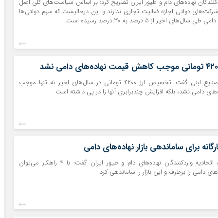
دکنندگان نهاده‌های دام و طیور ایران تصریح کرد: بر اساس سیاست‌های کلی اصل
شرکت‌های دولتی اجازه فعالیت تجاری ندارند و این درحالیست که سهم دولتی‌ها
ال‌های اخیر از ۵ درصد به ۳۰ درصد رسیده است.
سخنگوی انجمن صنایع لبنی گفت: تخصیص ارز ۴۲۰۰ تومانی در سال‌های اخیر نه تنها موجب
ای دامی نشد، بلکه افزایش چندبرابری آنها را در پی داشته است.
گانه برای ساماندهی بازار نهاده‌های دامی
عضو هیأت مدیره اتحادیه واردکنندگان نهاده‌های دام و طیور ایران گفت: با ۴ راهکار می‌توان
‌های دامی را برطرف و این بازار را ساماندهی کرد.