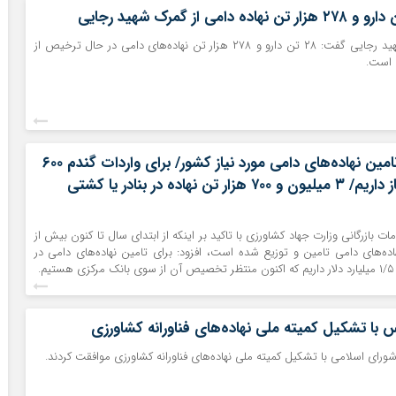
ناظر گمرک بندر شهید رجایی گفت: ۲۸ تن دارو و ۲۷۸ هزار تن نهاده‌های دامی در حال ترخیص از
 است.
آخر وضعیت تامین نهاده‌های دامی مورد نیاز کشور/ برای واردات گندم ۶۰۰
میلیون دلار نیاز داریم/ ۳ میلیون و ۷۰۰ هزار تن نهاده‌ در بنادر یا کشتی
بازرگانی وزارت جهاد کشاورزی با تاکید بر اینکه از ابتدای سال تا کنون بیش از
هاده‌های دامی تامین ‌‌و توزیع شده است، افزود: برای تامین نهاده‌های دامی در
م.
ا تشکیل کمیته ملی نهاده‌های فناورانه کشاورزی
رای اسلامی با تشکیل کمیته ملی نهاده‌های فناورانه کشاورزی موافقت کردند.