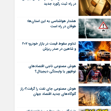
در راه ثبت رکورد جدید
هشدار هواشناسی به این استان‌ها؛
طوفان در راه است
تداوم سقوط قیمت در بازار خودرو؛ ۲۰۷
و شاهین در صدر ریزش
هوش مصنوعی ناجی اقتصادهای
نوظهور یا وابستگی دیجیتال؟
هوش مصنوعی جای نفت را گرفت؟؛ راز
گلوگاه‌های جدید اقتصاد جهان