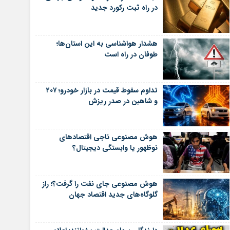
در راه ثبت رکورد جدید
هشدار هواشناسی به این استان‌ها؛
طوفان در راه است
تداوم سقوط قیمت در بازار خودرو؛ ۲۰۷
و شاهین در صدر ریزش
هوش مصنوعی ناجی اقتصادهای
نوظهور یا وابستگی دیجیتال؟
هوش مصنوعی جای نفت را گرفت؟؛ راز
گلوگاه‌های جدید اقتصاد جهان