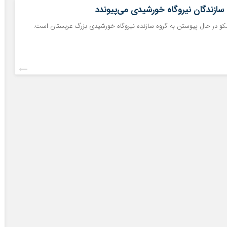
 سازندگان نیروگاه خورشیدی می‌پیوندد
و در حال پیوستن به گروه سازنده نیروگاه خورشیدی بزرگ عربستان است.