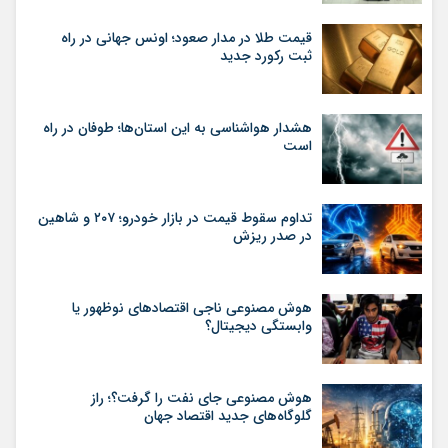
قیمت طلا در مدار صعود؛ اونس جهانی در راه
ثبت رکورد جدید
هشدار هواشناسی به این استان‌ها؛ طوفان در راه
است
تداوم سقوط قیمت در بازار خودرو؛ ۲۰۷ و شاهین
در صدر ریزش
هوش مصنوعی ناجی اقتصادهای نوظهور یا
وابستگی دیجیتال؟
هوش مصنوعی جای نفت را گرفت؟؛ راز
گلوگاه‌های جدید اقتصاد جهان