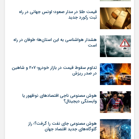
قیمت طلا در مدار صعود؛ اونس جهانی در راه
ثبت رکورد جدید
هشدار هواشناسی به این استان‌ها؛ طوفان در راه
است
تداوم سقوط قیمت در بازار خودرو؛ ۲۰۷ و شاهین
در صدر ریزش
هوش مصنوعی ناجی اقتصادهای نوظهور یا
وابستگی دیجیتال؟
هوش مصنوعی جای نفت را گرفت؟؛ راز
گلوگاه‌های جدید اقتصاد جهان