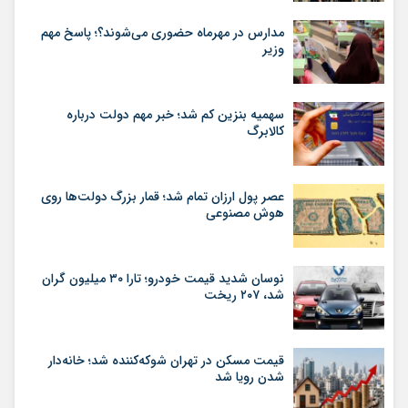
مدارس در مهرماه حضوری می‌شوند؟؛ پاسخ مهم
وزیر
سهمیه بنزین کم شد؛ خبر مهم دولت درباره
کالابرگ
عصر پول ارزان تمام شد؛ قمار بزرگ دولت‌ها روی
هوش مصنوعی
نوسان شدید قیمت خودرو؛ تارا ۳۰ میلیون گران
شد، ۲۰۷ ریخت
قیمت مسکن در تهران شوکه‌کننده شد؛ خانه‌دار
شدن رویا شد