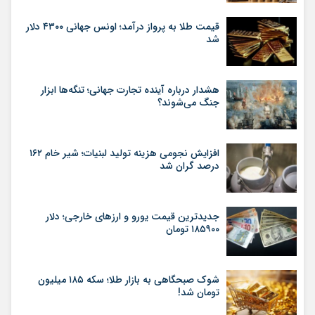
قیمت طلا به پرواز درآمد؛ اونس جهانی ۴۳۰۰ دلار
شد
هشدار درباره آینده تجارت جهانی؛ تنگه‌ها ابزار
جنگ می‌شوند؟
افزایش نجومی هزینه تولید لبنیات؛ شیر خام ۱۶۲
درصد گران شد
جدیدترین قیمت یورو و ارزهای خارجی؛ دلار
۱۸۵۹۰۰ تومان
شوک صبحگاهی به بازار طلا؛ سکه ۱۸۵ میلیون
تومان شد!